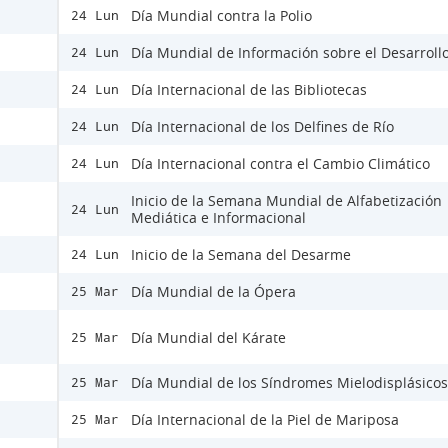
Día Mundial contra la Polio
24 Lun
Día Mundial de Información sobre el Desarroll
24 Lun
Día Internacional de las Bibliotecas
24 Lun
Día Internacional de los Delfines de Río
24 Lun
Día Internacional contra el Cambio Climático
24 Lun
Inicio de la Semana Mundial de Alfabetización
24 Lun
Mediática e Informacional
Inicio de la Semana del Desarme
24 Lun
Día Mundial de la Ópera
25 Mar
Día Mundial del Kárate
25 Mar
Día Mundial de los Síndromes Mielodisplásicos
25 Mar
Día Internacional de la Piel de Mariposa
25 Mar