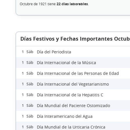
Octubre de 1921 tiene
22 días laborables
.
Días Festivos y Fechas Importantes Octub
Día del Periodista
1 Sáb
Día Internacional de la Música
1 Sáb
Día Internacional de las Personas de Edad
1 Sáb
Día Internacional del Vegetarianismo
1 Sáb
Día Internacional de la Hepatitis C
1 Sáb
Día Mundial del Paciente Ostomizado
1 Sáb
Día Interamericano del Agua
1 Sáb
Día Mundial de la Urticaria Crónica
1 Sáb