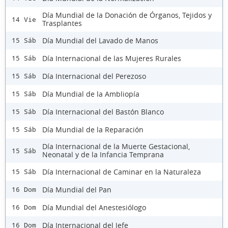
Día Mundial de la Donación de Órganos, Tejidos y
14 Vie
Trasplantes
Día Mundial del Lavado de Manos
15 Sáb
Día Internacional de las Mujeres Rurales
15 Sáb
Día Internacional del Perezoso
15 Sáb
Día Mundial de la Ambliopía
15 Sáb
Día Internacional del Bastón Blanco
15 Sáb
Día Mundial de la Reparación
15 Sáb
Día Internacional de la Muerte Gestacional,
15 Sáb
Neonatal y de la Infancia Temprana
Día Internacional de Caminar en la Naturaleza
15 Sáb
Día Mundial del Pan
16 Dom
Día Mundial del Anestesiólogo
16 Dom
Día Internacional del Jefe
16 Dom