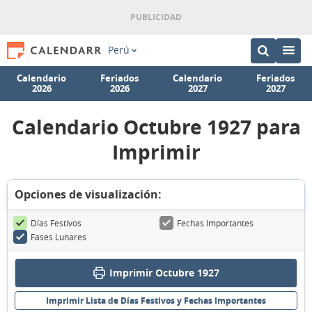
Perú
Calendario
Feriados
Calendario
Feriados
2026
2026
2027
2027
Calendario Octubre 1927 para
Imprimir
Opciones de visualización:
Días Festivos
Fechas Importantes
Fases Lunares
Imprimir Octubre 1927
Imprimir Lista de Días Festivos y Fechas Importantes