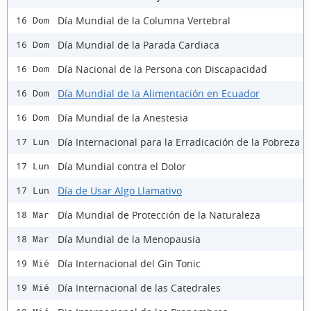
Día Mundial de la Columna Vertebral
16 Dom
Día Mundial de la Parada Cardiaca
16 Dom
Día Nacional de la Persona con Discapacidad
16 Dom
Día Mundial de la Alimentación en Ecuador
16 Dom
Día Mundial de la Anestesia
16 Dom
Día Internacional para la Erradicación de la Pobreza
17 Lun
Día Mundial contra el Dolor
17 Lun
Día de Usar Algo Llamativo
17 Lun
Día Mundial de Protección de la Naturaleza
18 Mar
Día Mundial de la Menopausia
18 Mar
Día Internacional del Gin Tonic
19 Mié
Día Internacional de las Catedrales
19 Mié