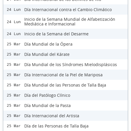
Día Internacional contra el Cambio Climático
24 Lun
Inicio de la Semana Mundial de Alfabetización
24 Lun
Mediática e Informacional
Inicio de la Semana del Desarme
24 Lun
Día Mundial de la Ópera
25 Mar
Día Mundial del Kárate
25 Mar
Día Mundial de los Síndromes Mielodisplásicos
25 Mar
Día Internacional de la Piel de Mariposa
25 Mar
Día Mundial de las Personas de Talla Baja
25 Mar
Día del Patólogo Clínico
25 Mar
Día Mundial de la Pasta
25 Mar
Día Internacional del Artista
25 Mar
Día de las Personas de Talla Baja
25 Mar