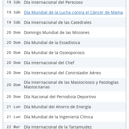
Día Internacional del Perezoso
19 Sáb
Día Mundial de la Lucha contra el Cáncer de Mama
19 Sáb
Día Internacional de las Catedrales
19 Sáb
Domingo Mundial de las Misiones
20 Dom
Día Mundial de la Estadística
20 Dom
Día Mundial de la Osteoporosis
20 Dom
Día Internacional del Chef
20 Dom
Día Internacional del Controlador Aéreo
20 Dom
Día Internacional de las Mastocitosis y Patologías
20 Dom
Mastocitarias
Día Nacional del Periodista Deportivo
20 Dom
Día Mundial del Ahorro de Energía
21 Lun
Día Mundial de la Ingeniería Clínica
21 Lun
Día Internacional de la Tartamudez
22 Mar