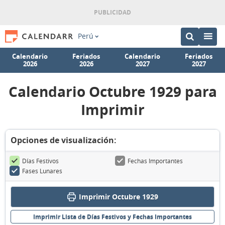
Perú
Calendario
Feriados
Calendario
Feriados
2026
2026
2027
2027
Calendario Octubre 1929 para
Imprimir
Opciones de visualización:
Días Festivos
Fechas Importantes
Fases Lunares
Imprimir Octubre 1929
Imprimir Lista de Días Festivos y Fechas Importantes