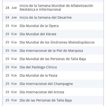
Inicio de la Semana Mundial de Alfabetización
24 Jue
Mediática e Informacional
Inicio de la Semana del Desarme
24 Jue
Día Mundial de la Ópera
25 Vie
Día Mundial del Kárate
25 Vie
Día Mundial de los Síndromes Mielodisplásicos
25 Vie
Día Internacional de la Piel de Mariposa
25 Vie
Día Mundial de las Personas de Talla Baja
25 Vie
Día del Patólogo Clínico
25 Vie
Día Mundial de la Pasta
25 Vie
Día Internacional del Champagne
25 Vie
Día Internacional del Artista
25 Vie
Día de las Personas de Talla Baja
25 Vie