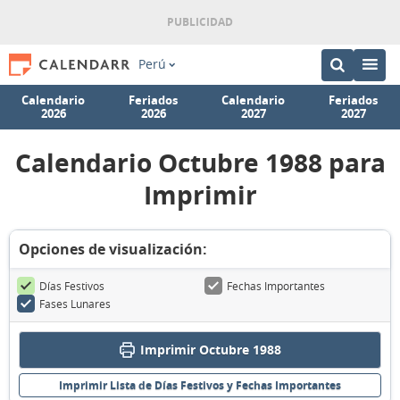
Perú
Calendario
Feriados
Calendario
Feriados
2026
2026
2027
2027
Calendario Octubre 1988 para
Imprimir
Opciones de visualización:
Días Festivos
Fechas Importantes
Fases Lunares
Imprimir Octubre 1988
Imprimir Lista de Días Festivos y Fechas Importantes