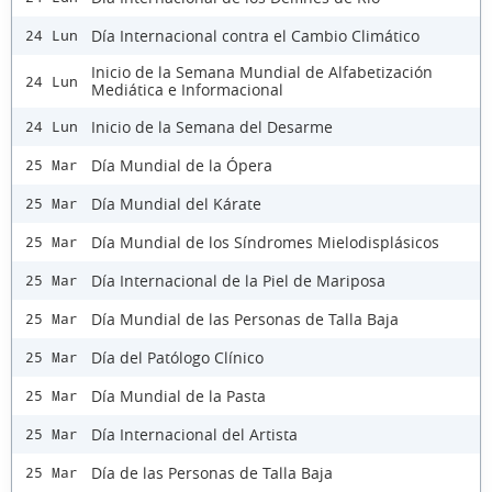
Día Internacional contra el Cambio Climático
24 Lun
Inicio de la Semana Mundial de Alfabetización
24 Lun
Mediática e Informacional
Inicio de la Semana del Desarme
24 Lun
Día Mundial de la Ópera
25 Mar
Día Mundial del Kárate
25 Mar
Día Mundial de los Síndromes Mielodisplásicos
25 Mar
Día Internacional de la Piel de Mariposa
25 Mar
Día Mundial de las Personas de Talla Baja
25 Mar
Día del Patólogo Clínico
25 Mar
Día Mundial de la Pasta
25 Mar
Día Internacional del Artista
25 Mar
Día de las Personas de Talla Baja
25 Mar