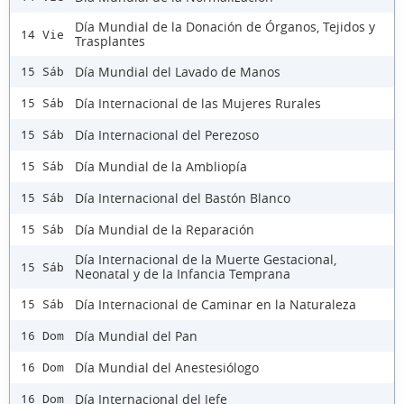
Día Mundial de la Donación de Órganos, Tejidos y
14 Vie
Trasplantes
Día Mundial del Lavado de Manos
15 Sáb
Día Internacional de las Mujeres Rurales
15 Sáb
Día Internacional del Perezoso
15 Sáb
Día Mundial de la Ambliopía
15 Sáb
Día Internacional del Bastón Blanco
15 Sáb
Día Mundial de la Reparación
15 Sáb
Día Internacional de la Muerte Gestacional,
15 Sáb
Neonatal y de la Infancia Temprana
Día Internacional de Caminar en la Naturaleza
15 Sáb
Día Mundial del Pan
16 Dom
Día Mundial del Anestesiólogo
16 Dom
Día Internacional del Jefe
16 Dom