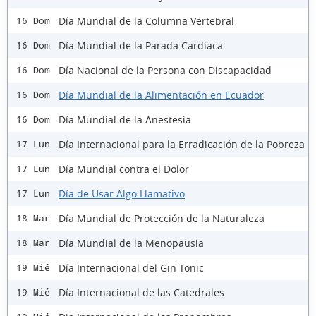
Día Mundial de la Columna Vertebral
16 Dom
Día Mundial de la Parada Cardiaca
16 Dom
Día Nacional de la Persona con Discapacidad
16 Dom
Día Mundial de la Alimentación en Ecuador
16 Dom
Día Mundial de la Anestesia
16 Dom
Día Internacional para la Erradicación de la Pobreza
17 Lun
Día Mundial contra el Dolor
17 Lun
Día de Usar Algo Llamativo
17 Lun
Día Mundial de Protección de la Naturaleza
18 Mar
Día Mundial de la Menopausia
18 Mar
Día Internacional del Gin Tonic
19 Mié
Día Internacional de las Catedrales
19 Mié