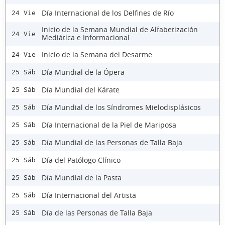
Día Internacional de los Delfines de Río
24 Vie
Inicio de la Semana Mundial de Alfabetización
24 Vie
Mediática e Informacional
Inicio de la Semana del Desarme
24 Vie
Día Mundial de la Ópera
25 Sáb
Día Mundial del Kárate
25 Sáb
Día Mundial de los Síndromes Mielodisplásicos
25 Sáb
Día Internacional de la Piel de Mariposa
25 Sáb
Día Mundial de las Personas de Talla Baja
25 Sáb
Día del Patólogo Clínico
25 Sáb
Día Mundial de la Pasta
25 Sáb
Día Internacional del Artista
25 Sáb
Día de las Personas de Talla Baja
25 Sáb