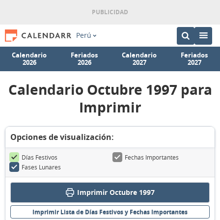
Perú
Calendario
Feriados
Calendario
Feriados
2026
2026
2027
2027
Calendario Octubre 1997 para
Imprimir
Opciones de visualización:
Días Festivos
Fechas Importantes
Fases Lunares
Imprimir Octubre 1997
Imprimir Lista de Días Festivos y Fechas Importantes