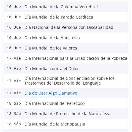
Día Mundial de la Columna Vertebral
16 Jue
Día Mundial de la Parada Cardiaca
16 Jue
Día Nacional de la Persona con Discapacidad
16 Jue
Día Mundial de la Anestesia
16 Jue
Día Mundial de los Valores
16 Jue
Día Internacional para la Erradicación de la Pobreza
17 Vie
Día Mundial contra el Dolor
17 Vie
Día Internacional de Concienciación sobre los
17 Vie
Trastornos del Desarrollo del Lenguaje
Día de Usar Algo Llamativo
17 Vie
Día Internacional del Perezoso
18 Sáb
Día Mundial de Protección de la Naturaleza
18 Sáb
Día Mundial de la Menopausia
18 Sáb