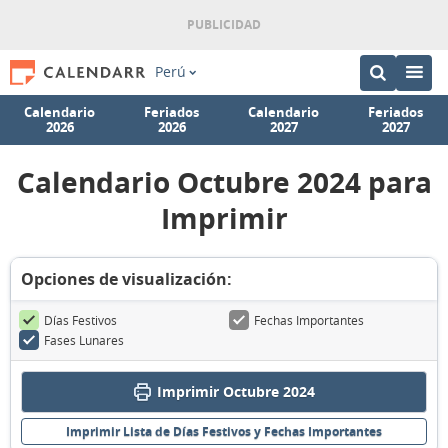
Perú
Calendario
Feriados
Calendario
Feriados
2026
2026
2027
2027
Calendario Octubre 2024 para
Imprimir
Opciones de visualización:
Días Festivos
Fechas Importantes
Fases Lunares
Imprimir Octubre 2024
Imprimir Lista de Días Festivos y Fechas Importantes