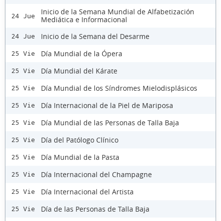
Inicio de la Semana Mundial de Alfabetización
24 Jue
Mediática e Informacional
Inicio de la Semana del Desarme
24 Jue
Día Mundial de la Ópera
25 Vie
Día Mundial del Kárate
25 Vie
Día Mundial de los Síndromes Mielodisplásicos
25 Vie
Día Internacional de la Piel de Mariposa
25 Vie
Día Mundial de las Personas de Talla Baja
25 Vie
Día del Patólogo Clínico
25 Vie
Día Mundial de la Pasta
25 Vie
Día Internacional del Champagne
25 Vie
Día Internacional del Artista
25 Vie
Día de las Personas de Talla Baja
25 Vie