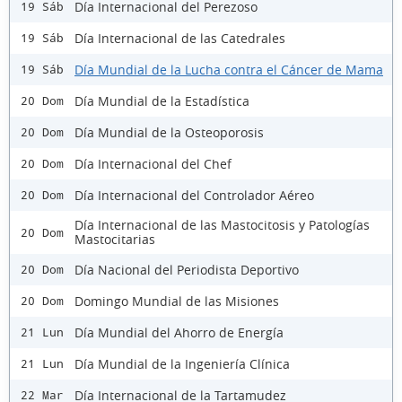
Día Internacional del Perezoso
19 Sáb
Día Internacional de las Catedrales
19 Sáb
Día Mundial de la Lucha contra el Cáncer de Mama
19 Sáb
Día Mundial de la Estadística
20 Dom
Día Mundial de la Osteoporosis
20 Dom
Día Internacional del Chef
20 Dom
Día Internacional del Controlador Aéreo
20 Dom
Día Internacional de las Mastocitosis y Patologías
20 Dom
Mastocitarias
Día Nacional del Periodista Deportivo
20 Dom
Domingo Mundial de las Misiones
20 Dom
Día Mundial del Ahorro de Energía
21 Lun
Día Mundial de la Ingeniería Clínica
21 Lun
Día Internacional de la Tartamudez
22 Mar