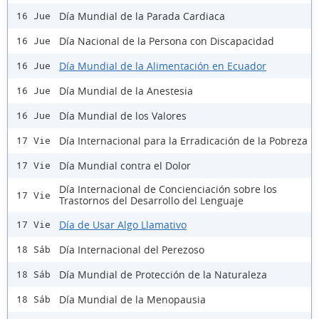
Día Mundial de la Parada Cardiaca
16 Jue
Día Nacional de la Persona con Discapacidad
16 Jue
Día Mundial de la Alimentación en Ecuador
16 Jue
Día Mundial de la Anestesia
16 Jue
Día Mundial de los Valores
16 Jue
Día Internacional para la Erradicación de la Pobreza
17 Vie
Día Mundial contra el Dolor
17 Vie
Día Internacional de Concienciación sobre los
17 Vie
Trastornos del Desarrollo del Lenguaje
Día de Usar Algo Llamativo
17 Vie
Día Internacional del Perezoso
18 Sáb
Día Mundial de Protección de la Naturaleza
18 Sáb
Día Mundial de la Menopausia
18 Sáb