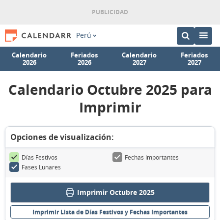
Perú
Calendario
Feriados
Calendario
Feriados
2026
2026
2027
2027
Calendario Octubre 2025 para
Imprimir
Opciones de visualización:
Días Festivos
Fechas Importantes
Fases Lunares
Imprimir Octubre 2025
Imprimir Lista de Días Festivos y Fechas Importantes