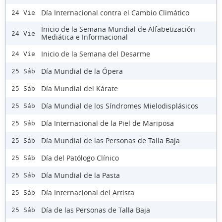
Día Internacional contra el Cambio Climático
24 Vie
Inicio de la Semana Mundial de Alfabetización
24 Vie
Mediática e Informacional
Inicio de la Semana del Desarme
24 Vie
Día Mundial de la Ópera
25 Sáb
Día Mundial del Kárate
25 Sáb
Día Mundial de los Síndromes Mielodisplásicos
25 Sáb
Día Internacional de la Piel de Mariposa
25 Sáb
Día Mundial de las Personas de Talla Baja
25 Sáb
Día del Patólogo Clínico
25 Sáb
Día Mundial de la Pasta
25 Sáb
Día Internacional del Artista
25 Sáb
Día de las Personas de Talla Baja
25 Sáb