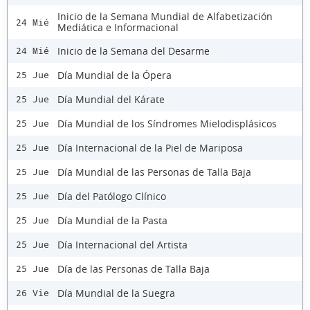
Inicio de la Semana Mundial de Alfabetización
24 Mié
Mediática e Informacional
Inicio de la Semana del Desarme
24 Mié
Día Mundial de la Ópera
25 Jue
Día Mundial del Kárate
25 Jue
Día Mundial de los Síndromes Mielodisplásicos
25 Jue
Día Internacional de la Piel de Mariposa
25 Jue
Día Mundial de las Personas de Talla Baja
25 Jue
Día del Patólogo Clínico
25 Jue
Día Mundial de la Pasta
25 Jue
Día Internacional del Artista
25 Jue
Día de las Personas de Talla Baja
25 Jue
Día Mundial de la Suegra
26 Vie