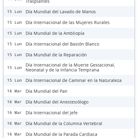
Trasplantes
Día Mundial del Lavado de Manos
15 Lun
Día Internacional de las Mujeres Rurales
15 Lun
Día Mundial de la Ambliopía
15 Lun
Día Internacional del Bastón Blanco
15 Lun
Día Mundial de la Reparación
15 Lun
Día Internacional de la Muerte Gestacional,
15 Lun
Neonatal y de la Infancia Temprana
Día Internacional de Caminar en la Naturaleza
15 Lun
Día Mundial del Pan
16 Mar
Día Mundial del Anestesiólogo
16 Mar
Día Internacional del Jefe
16 Mar
Día Mundial de la Columna Vertebral
16 Mar
Día Mundial de la Parada Cardiaca
16 Mar