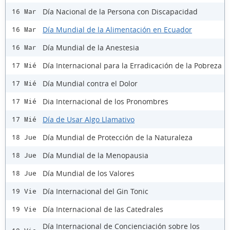
Día Nacional de la Persona con Discapacidad
16 Mar
Día Mundial de la Alimentación en Ecuador
16 Mar
Día Mundial de la Anestesia
16 Mar
Día Internacional para la Erradicación de la Pobreza
17 Mié
Día Mundial contra el Dolor
17 Mié
Dia Internacional de los Pronombres
17 Mié
Día de Usar Algo Llamativo
17 Mié
Día Mundial de Protección de la Naturaleza
18 Jue
Día Mundial de la Menopausia
18 Jue
Día Mundial de los Valores
18 Jue
Día Internacional del Gin Tonic
19 Vie
Día Internacional de las Catedrales
19 Vie
Día Internacional de Concienciación sobre los