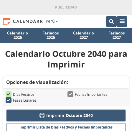
Perú
Calendario
Feriados
Calendario
Feriados
2026
2026
2027
2027
Calendario Octubre 2040 para
Imprimir
Opciones de visualización:
Días Festivos
Fechas Importantes
Fases Lunares
Imprimir Octubre 2040
Imprimir Lista de Días Festivos y Fechas Importantes