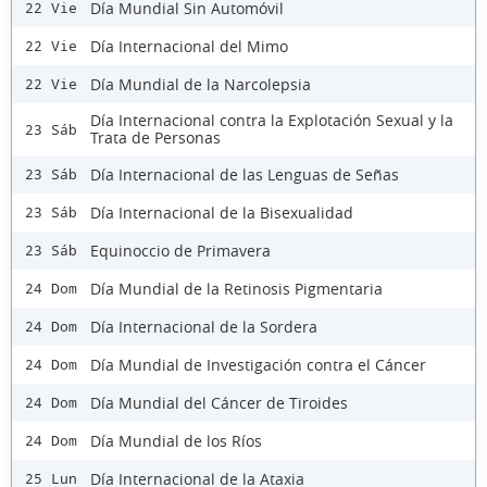
Día Mundial Sin Automóvil
22 Vie
Día Internacional del Mimo
22 Vie
Día Mundial de la Narcolepsia
22 Vie
Día Internacional contra la Explotación Sexual y la
23 Sáb
Trata de Personas
Día Internacional de las Lenguas de Señas
23 Sáb
Día Internacional de la Bisexualidad
23 Sáb
Equinoccio de Primavera
23 Sáb
Día Mundial de la Retinosis Pigmentaria
24 Dom
Día Internacional de la Sordera
24 Dom
Día Mundial de Investigación contra el Cáncer
24 Dom
Día Mundial del Cáncer de Tiroides
24 Dom
Día Mundial de los Ríos
24 Dom
Día Internacional de la Ataxia
25 Lun