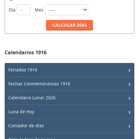
Día
Mes
Calendarios 1916
Feriados 1916
Fechas Conmemorativas 1916
Calendario Lunar 2026
Luna de Hoy
Contador de días