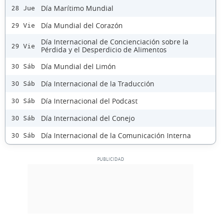
Día Marítimo Mundial
28 Jue
Día Mundial del Corazón
29 Vie
Día Internacional de Concienciación sobre la
29 Vie
Pérdida y el Desperdicio de Alimentos
Día Mundial del Limón
30 Sáb
Día Internacional de la Traducción
30 Sáb
Día Internacional del Podcast
30 Sáb
Día Internacional del Conejo
30 Sáb
Día Internacional de la Comunicación Interna
30 Sáb