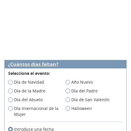
¿Cuántos días faltan?
Selecciona el evento:
Día de Navidad
Año Nuevo
Día de la Madre
Día del Padre
Día del Abuelo
Día de San Valentín
Día Internacional de la
Halloween
Mujer
Introduce una fecha