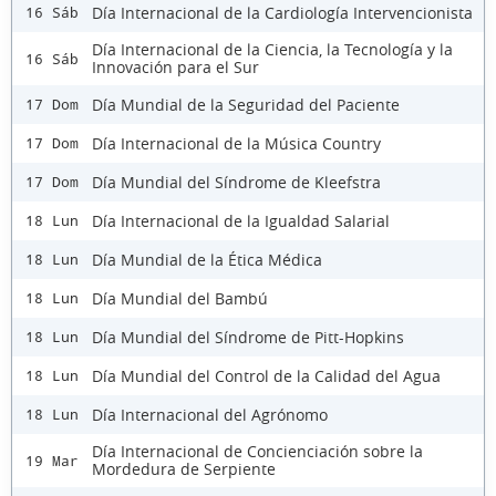
Día Internacional de la Cardiología Intervencionista
16 Sáb
Día Internacional de la Ciencia, la Tecnología y la
16 Sáb
Innovación para el Sur
Día Mundial de la Seguridad del Paciente
17 Dom
Día Internacional de la Música Country
17 Dom
Día Mundial del Síndrome de Kleefstra
17 Dom
Día Internacional de la Igualdad Salarial
18 Lun
Día Mundial de la Ética Médica
18 Lun
Día Mundial del Bambú
18 Lun
Día Mundial del Síndrome de Pitt-Hopkins
18 Lun
Día Mundial del Control de la Calidad del Agua
18 Lun
Día Internacional del Agrónomo
18 Lun
Día Internacional de Concienciación sobre la
19 Mar
Mordedura de Serpiente