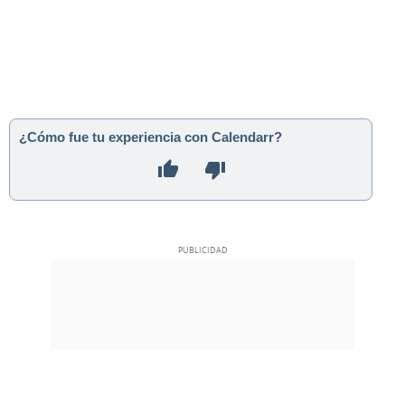
¿Cómo fue tu experiencia con Calendarr?