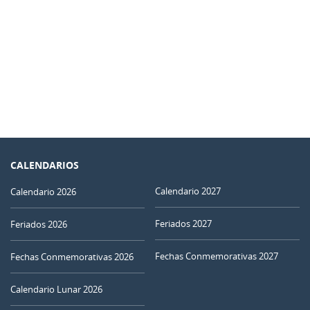
CALENDARIOS
Calendario 2027
Calendario 2026
Feriados 2027
Feriados 2026
Fechas Conmemorativas 2027
Fechas Conmemorativas 2026
Calendario Lunar 2026