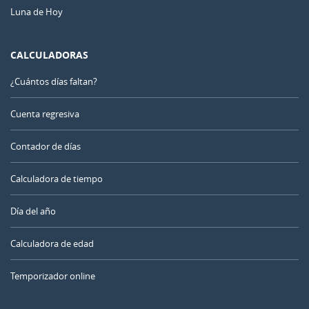
Luna de Hoy
CALCULADORAS
¿Cuántos días faltan?
Cuenta regresiva
Contador de días
Calculadora de tiempo
Día del año
Calculadora de edad
Temporizador online