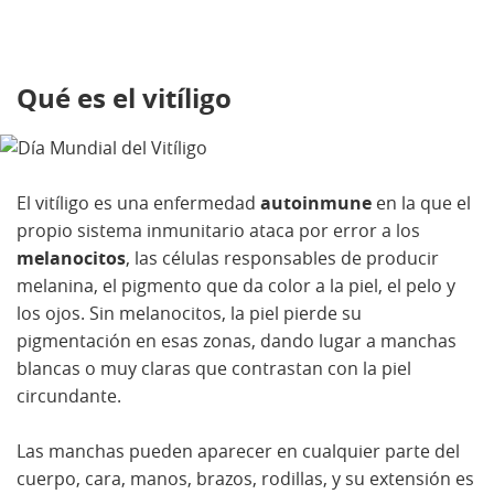
Qué es el vitíligo
El vitíligo es una enfermedad
autoinmune
en la que el
propio sistema inmunitario ataca por error a los
melanocitos
, las células responsables de producir
melanina, el pigmento que da color a la piel, el pelo y
los ojos. Sin melanocitos, la piel pierde su
pigmentación en esas zonas, dando lugar a manchas
blancas o muy claras que contrastan con la piel
circundante.
Las manchas pueden aparecer en cualquier parte del
cuerpo, cara, manos, brazos, rodillas, y su extensión es