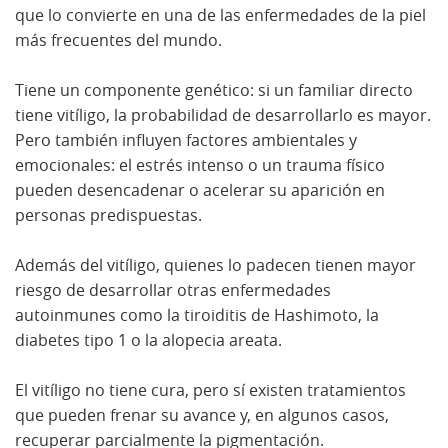
que lo convierte en una de las enfermedades de la piel
más frecuentes del mundo.
Tiene un componente genético: si un familiar directo
tiene vitíligo, la probabilidad de desarrollarlo es mayor.
Pero también influyen factores ambientales y
emocionales: el estrés intenso o un trauma físico
pueden desencadenar o acelerar su aparición en
personas predispuestas.
Además del vitíligo, quienes lo padecen tienen mayor
riesgo de desarrollar otras enfermedades
autoinmunes como la tiroiditis de Hashimoto, la
diabetes tipo 1 o la alopecia areata.
El vitíligo no tiene cura, pero sí existen tratamientos
que pueden frenar su avance y, en algunos casos,
recuperar parcialmente la pigmentación.