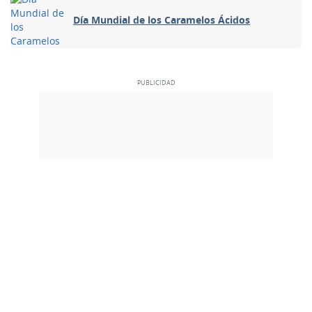
Día Mundial de los Caramelos Ácidos