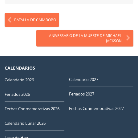
BATALLA DE CARABOBO
ANIVERSARIO DE LA MUERTE DE MICHAEL
JACKSON
CALENDARIOS
Calendario 2027
Calendario 2026
Feriados 2027
Feriados 2026
Fechas Conmemorativas 2027
Fechas Conmemorativas 2026
Calendario Lunar 2026
Luna de Hoy