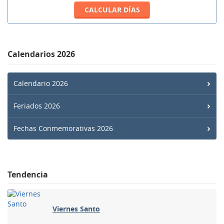
Calendarios 2026
Calendario 2026
Feriados 2026
Fechas Conmemorativas 2026
Tendencia
Viernes Santo