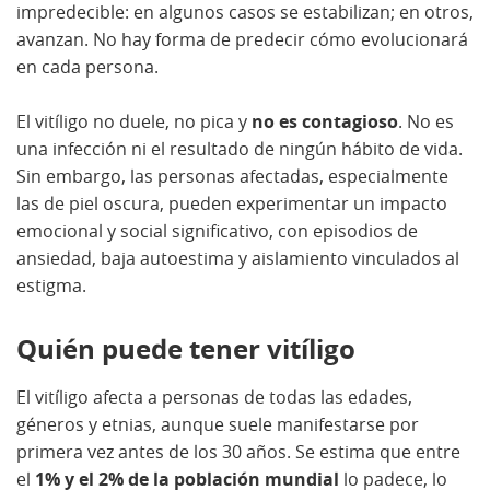
impredecible: en algunos casos se estabilizan; en otros,
avanzan. No hay forma de predecir cómo evolucionará
en cada persona.
El vitíligo no duele, no pica y
no es contagioso
. No es
una infección ni el resultado de ningún hábito de vida.
Sin embargo, las personas afectadas, especialmente
las de piel oscura, pueden experimentar un impacto
emocional y social significativo, con episodios de
ansiedad, baja autoestima y aislamiento vinculados al
estigma.
Quién puede tener vitíligo
El vitíligo afecta a personas de todas las edades,
géneros y etnias, aunque suele manifestarse por
primera vez antes de los 30 años. Se estima que entre
el
1% y el 2% de la población mundial
lo padece, lo