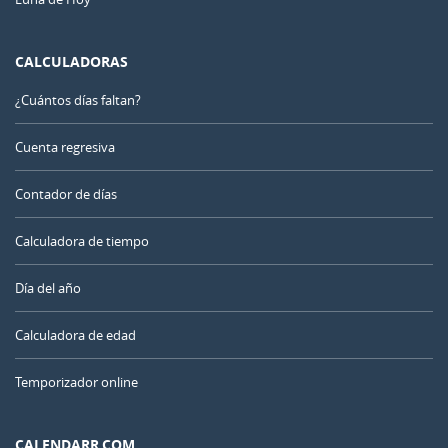
CALCULADORAS
¿Cuántos días faltan?
Cuenta regresiva
Contador de días
Calculadora de tiempo
Día del año
Calculadora de edad
Temporizador online
CALENDARR.COM