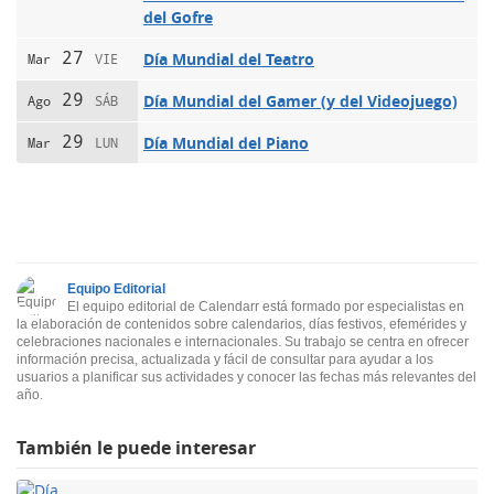
del Gofre
27
Día Mundial del Teatro
Mar
VIE
29
Día Mundial del Gamer (y del Videojuego)
Ago
SÁB
29
Día Mundial del Piano
Mar
LUN
Equipo Editorial
El equipo editorial de Calendarr está formado por especialistas en
la elaboración de contenidos sobre calendarios, días festivos, efemérides y
celebraciones nacionales e internacionales. Su trabajo se centra en ofrecer
información precisa, actualizada y fácil de consultar para ayudar a los
usuarios a planificar sus actividades y conocer las fechas más relevantes del
año.
También le puede interesar