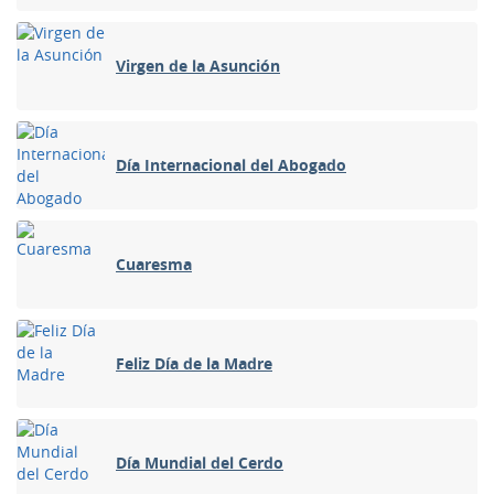
Virgen de la Asunción
Día Internacional del Abogado
Cuaresma
Feliz Día de la Madre
Día Mundial del Cerdo