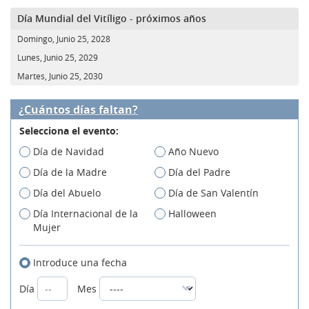
Día Mundial del Vitíligo - próximos años
Domingo, Junio 25, 2028
Lunes, Junio 25, 2029
Martes, Junio 25, 2030
¿Cuántos días faltan?
Selecciona el evento:
Día de Navidad
Año Nuevo
Día de la Madre
Día del Padre
Día del Abuelo
Día de San Valentín
Día Internacional de la
Halloween
Mujer
Introduce una fecha
Día
Mes