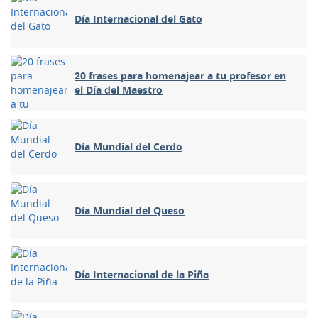
Día Internacional del Gato
20 frases para homenajear a tu profesor en
el Día del Maestro
Día Mundial del Cerdo
Día Mundial del Queso
Día Internacional de la Piña