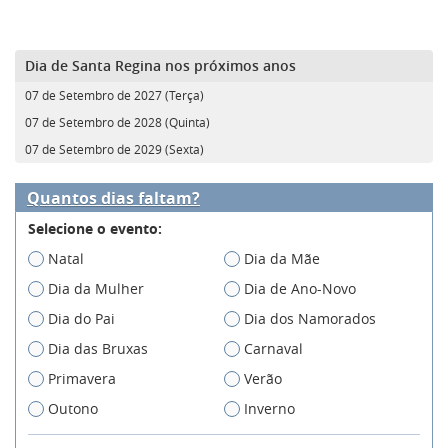
Dia de Santa Regina nos próximos anos
07 de Setembro de 2027 (Terça)
07 de Setembro de 2028 (Quinta)
07 de Setembro de 2029 (Sexta)
Quantos dias faltam?
Selecione o evento:
Natal
Dia da Mãe
Dia da Mulher
Dia de Ano-Novo
Dia do Pai
Dia dos Namorados
Dia das Bruxas
Carnaval
Primavera
Verão
Outono
Inverno