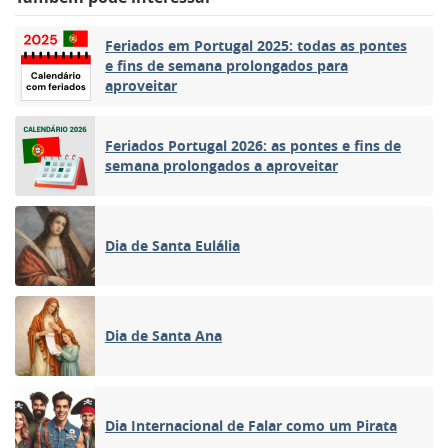
Feriados em Portugal 2025: todas as pontes
e fins de semana prolongados para
aproveitar
Feriados Portugal 2026: as pontes e fins de
semana prolongados a aproveitar
Dia de Santa Eulália
Dia de Santa Ana
Dia Internacional de Falar como um Pirata