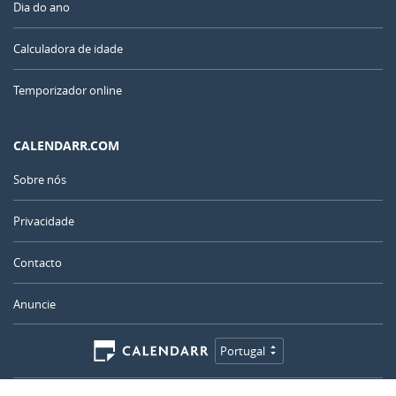
Dia do ano
Calculadora de idade
Temporizador online
CALENDARR.COM
Sobre nós
Privacidade
Contacto
Anuncie
Portugal