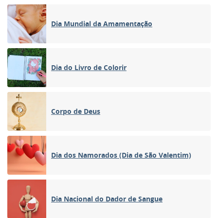
Dia Mundial da Amamentação
Dia do Livro de Colorir
Corpo de Deus
Dia dos Namorados (Dia de São Valentim)
Dia Nacional do Dador de Sangue