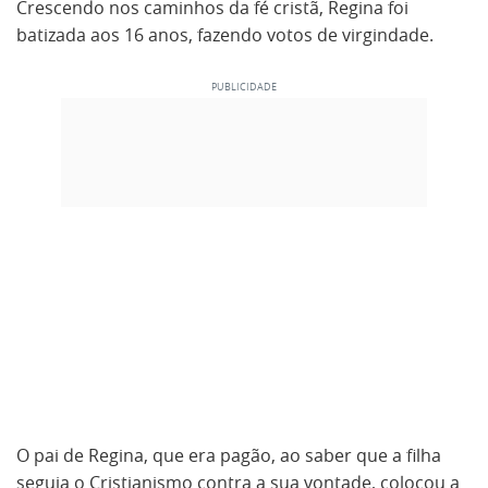
Crescendo nos caminhos da fé cristã, Regina foi
batizada aos 16 anos, fazendo votos de virgindade.
O pai de Regina, que era pagão, ao saber que a filha
seguia o Cristianismo contra a sua vontade, colocou a