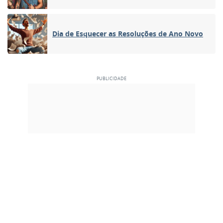
Dia de Esquecer as Resoluções de Ano Novo