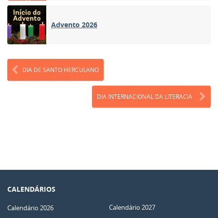
Advento 2026
DIA DE SANTO HERCULANO
DIA INTERNACIONAL DA LITERACIA
CALENDÁRIOS
Calendário 2027
Calendário 2026