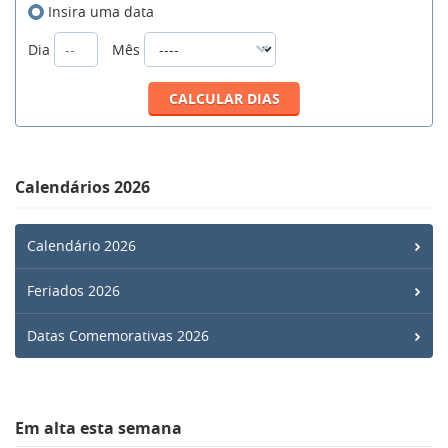
Insira uma data
Dia
Mês
Calendários 2026
Calendário 2026
Feriados 2026
Datas Comemorativas 2026
Em alta esta semana