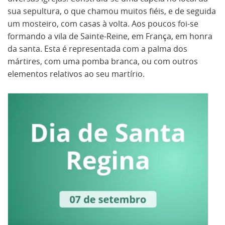
sua sepultura, o que chamou muitos fiéis, e de seguida
um mosteiro, com casas à volta. Aos poucos foi-se
formando a vila de Sainte-Reine, em França, em honra
da santa. Esta é representada com a palma dos
mártires, com uma pomba branca, ou com outros
elementos relativos ao seu martírio.