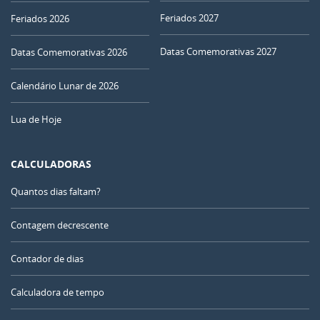
Feriados 2027
Feriados 2026
Datas Comemorativas 2027
Datas Comemorativas 2026
Calendário Lunar de 2026
Lua de Hoje
CALCULADORAS
Quantos dias faltam?
Contagem decrescente
Contador de dias
Calculadora de tempo