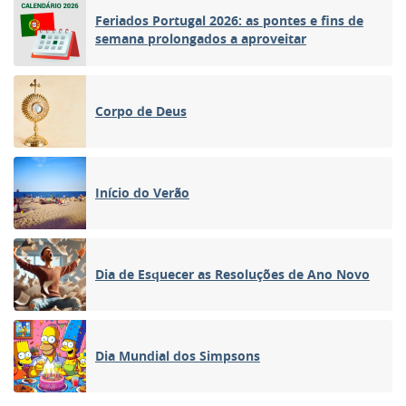
Feriados Portugal 2026: as pontes e fins de
semana prolongados a aproveitar
Corpo de Deus
Início do Verão
Dia de Esquecer as Resoluções de Ano Novo
Dia Mundial dos Simpsons