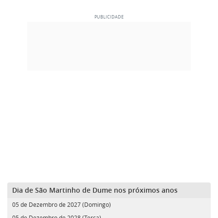
Dia de São Martinho de Dume nos próximos anos
05 de Dezembro de 2027 (Domingo)
05 de Dezembro de 2028 (Terça)