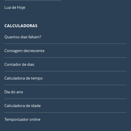
Lua de Hoje
CALCULADORAS
Quantos dias faltam?
Contagem decrescente
Contador de dias
Calculadora de tempo
Dia do ano
Calculadora de idade
Temporizador online