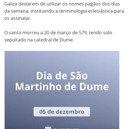
Galiza deixarem de utilizar os nomes pagãos dos dias
da semana, instituindo a terminologia eclesiástica para
os assinalar.
O santo morreu a 20 de março de 579, tendo sido
sepultado na catedral de Dume.