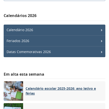
Calendários 2026
Calendário 2026
Feriados 2026
Datas Comemorativas 2026
Em alta esta semana
Calendário escolar 2025-2026: ano letivo e
férias