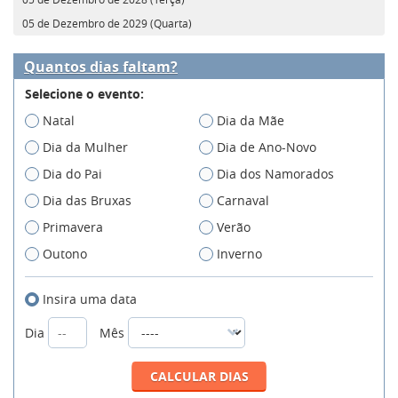
05 de Dezembro de 2029 (Quarta)
Quantos dias faltam?
Selecione o evento:
Natal
Dia da Mãe
Dia da Mulher
Dia de Ano-Novo
Dia do Pai
Dia dos Namorados
Dia das Bruxas
Carnaval
Primavera
Verão
Outono
Inverno
Insira uma data
Dia
Mês