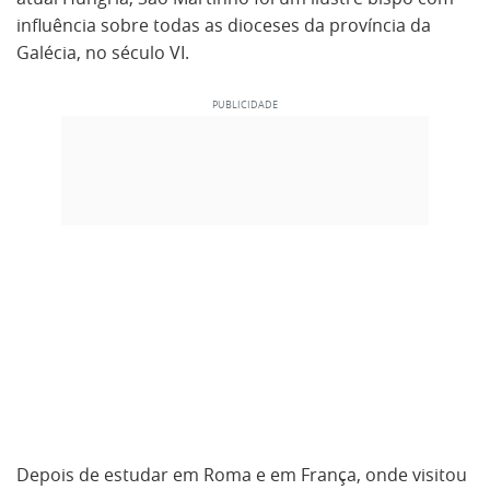
influência sobre todas as dioceses da província da
Galécia, no século VI.
Depois de estudar em Roma e em França, onde visitou