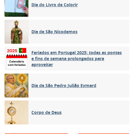
Dia do Livro de Colorir
Dia de São Nicodemos
Feriados em Portugal 2025: todas as pontes
e fins de semana prolongados para
aproveitar
Dia de São Pedro Julião Eymard
Corpo de Deus