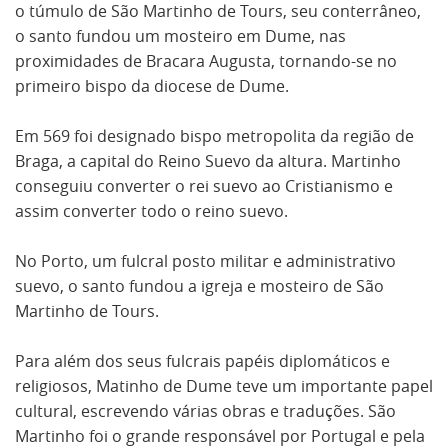
o túmulo de São Martinho de Tours, seu conterrâneo,
o santo fundou um mosteiro em Dume, nas
proximidades de Bracara Augusta, tornando-se no
primeiro bispo da diocese de Dume.
Em 569 foi designado bispo metropolita da região de
Braga, a capital do Reino Suevo da altura. Martinho
conseguiu converter o rei suevo ao Cristianismo e
assim converter todo o reino suevo.
No Porto, um fulcral posto militar e administrativo
suevo, o santo fundou a igreja e mosteiro de São
Martinho de Tours.
Para além dos seus fulcrais papéis diplomáticos e
religiosos, Matinho de Dume teve um importante papel
cultural, escrevendo várias obras e traduções. São
Martinho foi o grande responsável por Portugal e pela