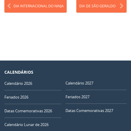
DIA INTERNACIONAL DO NINJA
DIA DE SÃO GERALDO
CALENDÁRIOS
Calendário 2027
Calendário 2026
Feriados 2027
Feriados 2026
Datas Comemorativas 2027
Datas Comemorativas 2026
Calendário Lunar de 2026