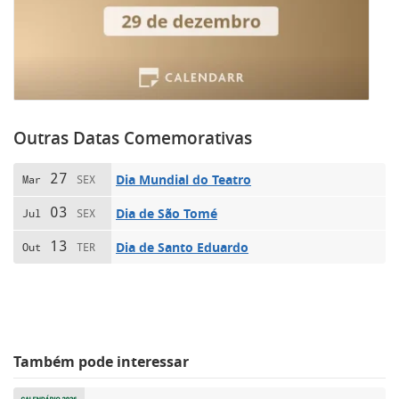
Outras Datas Comemorativas
27
Dia Mundial do Teatro
Mar
SEX
03
Dia de São Tomé
Jul
SEX
13
Dia de Santo Eduardo
Out
TER
Também pode interessar