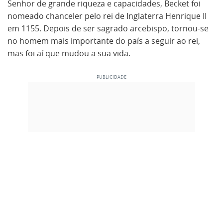
Senhor de grande riqueza e capacidades, Becket foi
nomeado chanceler pelo rei de Inglaterra Henrique II
em 1155. Depois de ser sagrado arcebispo, tornou-se
no homem mais importante do país a seguir ao rei,
mas foi aí que mudou a sua vida.