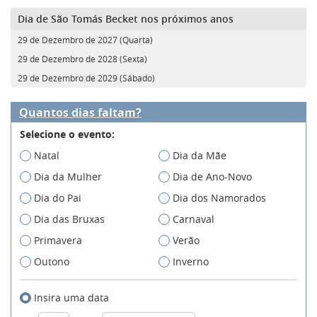
Dia de São Tomás Becket nos próximos anos
29 de Dezembro de 2027 (Quarta)
29 de Dezembro de 2028 (Sexta)
29 de Dezembro de 2029 (Sábado)
Quantos dias faltam?
Selecione o evento:
Natal
Dia da Mãe
Dia da Mulher
Dia de Ano-Novo
Dia do Pai
Dia dos Namorados
Dia das Bruxas
Carnaval
Primavera
Verão
Outono
Inverno
Insira uma data