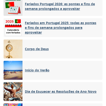
Feriados Portugal 2026: as pontes e fins de
semana prolongados a aproveitar
Feriados em Portugal 2025: todas as pontes
e fins de semana prolongados para
aproveitar
Corpo de Deus
Início do Verão
Dia de Esquecer as Resoluções de Ano Novo