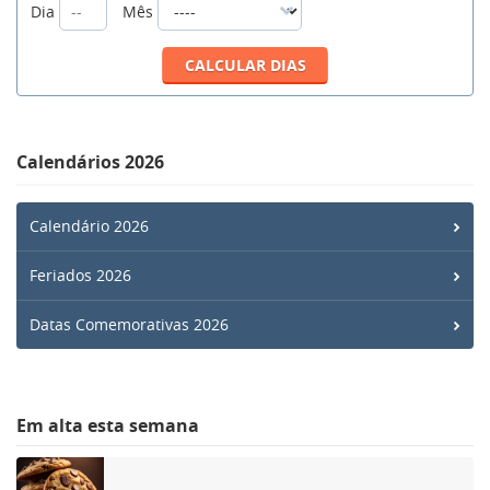
Dia
Mês
Calendários 2026
Calendário 2026
Feriados 2026
Datas Comemorativas 2026
Em alta esta semana