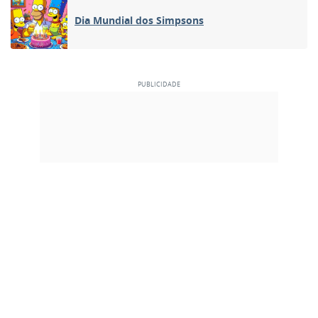
Dia Mundial dos Simpsons