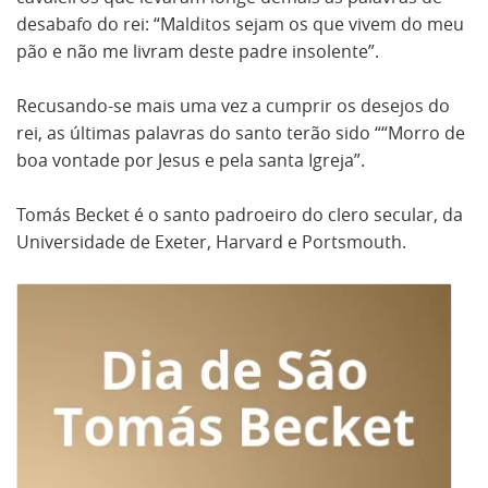
desabafo do rei: “Malditos sejam os que vivem do meu
pão e não me livram deste padre insolente”.
Recusando-se mais uma vez a cumprir os desejos do
rei, as últimas palavras do santo terão sido ““Morro de
boa vontade por Jesus e pela santa Igreja”.
Tomás Becket é o santo padroeiro do clero secular, da
Universidade de Exeter, Harvard e Portsmouth.