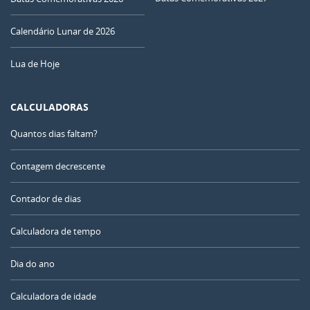
Calendário Lunar de 2026
Lua de Hoje
CALCULADORAS
Quantos dias faltam?
Contagem decrescente
Contador de dias
Calculadora de tempo
Dia do ano
Calculadora de idade