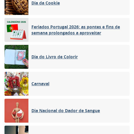
Dia da Cookie
Feriados Portugal 2026: as pontes e fins de
semana prolongados a aproveitar
Dia do Livro de Colorir
Carnaval
Dia Nacional do Dador de Sangue