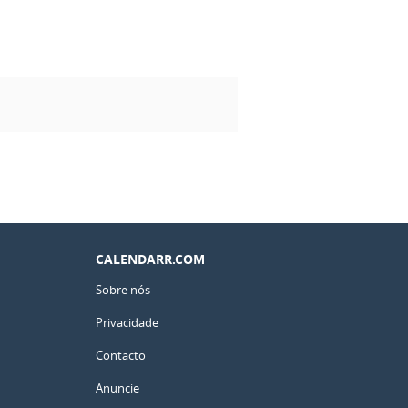
CALENDARR.COM
Sobre nós
Privacidade
Contacto
Anuncie