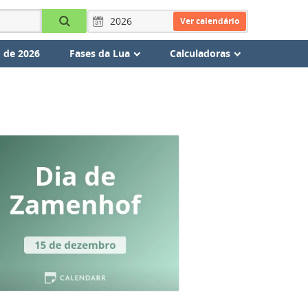
Ver calendário
 de 2026
Fases da Lua
Calculadoras