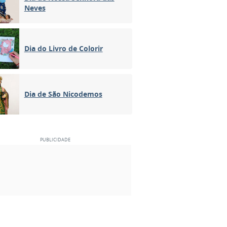
Neves
Dia do Livro de Colorir
Dia de São Nicodemos