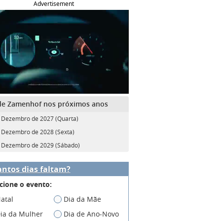
Advertisement
de Zamenhof nos próximos anos
 Dezembro de 2027 (Quarta)
 Dezembro de 2028 (Sexta)
 Dezembro de 2029 (Sábado)
ntos dias faltam?
cione o evento:
atal
Dia da Mãe
ia da Mulher
Dia de Ano-Novo