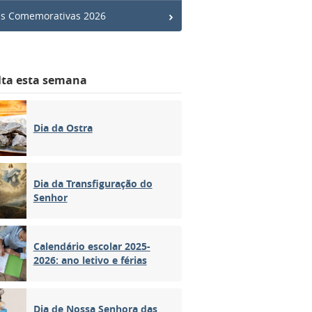
s Comemorativas 2026
lta esta semana
Dia da Ostra
Dia da Transfiguração do
Senhor
Calendário escolar 2025-
2026: ano letivo e férias
Dia de Nossa Senhora das