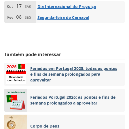
17
Dia Internacional do Preguiça
Out
SÁB
08
Segunda-feira de Carnaval
Fev
SEG
Também pode interessar
Feriados em Portugal 2025: todas as pontes
e fins de semana prolongados para
aproveitar
Feriados Portugal 2026: as pontes e fins de
semana prolongados a aproveitar
Corpo de Deus