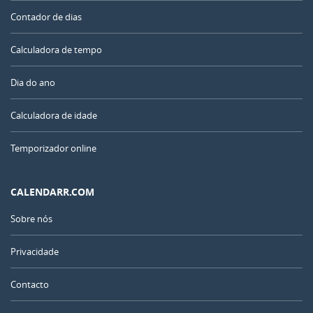
Contador de dias
Calculadora de tempo
Dia do ano
Calculadora de idade
Temporizador online
CALENDARR.COM
Sobre nós
Privacidade
Contacto