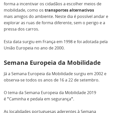
forma a incentivar os cidadãos a escolher meios de
mobilidade, como os
transportes alternativos
mais amigos do ambiente. Neste dia é possível andar e
explorar as ruas de forma diferente, sem o perigo e a
pressa dos carros.
Esta data surgiu em França em 1998 e foi adotada pela
União Europeia no ano de 2000.
Semana Europeia da Mobilidade
Já a Semana Europeia da Mobilidade surgiu em 2002 e
observa-se todos os anos de 16 a 22 de setembro.
O tema da Semana Europeia da Mobilidade 2019
é
"
Caminha e pedala em segurança
"
.
As localidades portuguesas aderentes à Semana