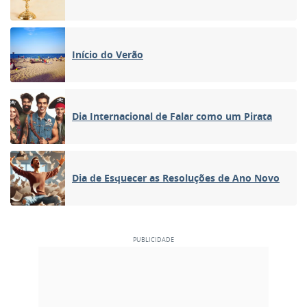
Início do Verão
Dia Internacional de Falar como um Pirata
Dia de Esquecer as Resoluções de Ano Novo