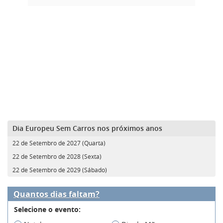
Dia Europeu Sem Carros nos próximos anos
22 de Setembro de 2027 (Quarta)
22 de Setembro de 2028 (Sexta)
22 de Setembro de 2029 (Sábado)
Quantos dias faltam?
Selecione o evento: