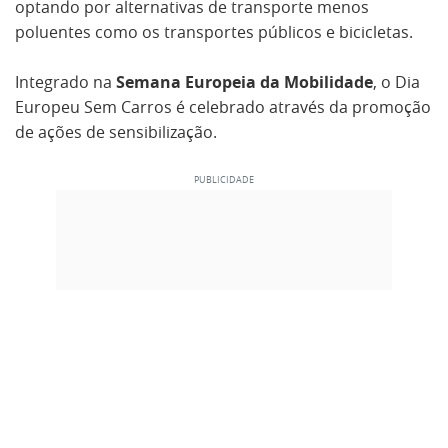
optando por alternativas de transporte menos
poluentes como os transportes públicos e bicicletas.
Integrado na
Semana Europeia da Mobilidade
, o Dia
Europeu Sem Carros é celebrado através da promoção
de ações de sensibilização.