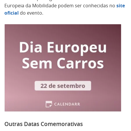
Europeia da Mobilidade podem ser conhecidas no
site
oficial
do evento.
Outras Datas Comemorativas