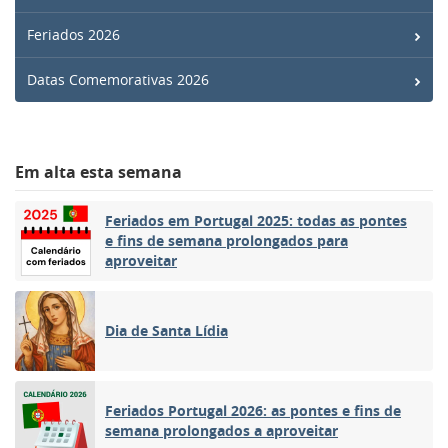
Feriados 2026
Datas Comemorativas 2026
Em alta esta semana
Feriados em Portugal 2025: todas as pontes
e fins de semana prolongados para
aproveitar
Dia de Santa Lídia
Feriados Portugal 2026: as pontes e fins de
semana prolongados a aproveitar