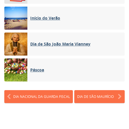
Início do Verão
Dia de São João Maria Vianney
Páscoa
DIA NACIONAL DA GUARDA FISCAL
DIA DE SÃO MAURÍCIO