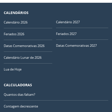
CALENDÁRIOS
Calendário 2027
Calendário 2026
Feriados 2027
Feriados 2026
Datas Comemorativas 2027
Datas Comemorativas 2026
Calendário Lunar de 2026
Lua de Hoje
CALCULADORAS
Quantos dias faltam?
Contagem decrescente