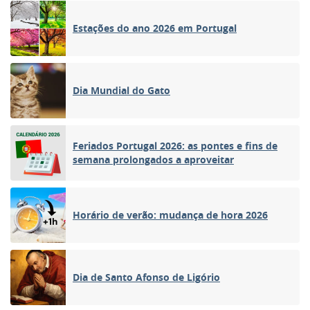
Estações do ano 2026 em Portugal
Dia Mundial do Gato
Feriados Portugal 2026: as pontes e fins de
semana prolongados a aproveitar
Horário de verão: mudança de hora 2026
Dia de Santo Afonso de Ligório