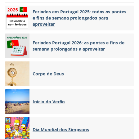
Feriados em Portugal 2025: todas as pontes
e fins de semana prolongados para
aproveitar
Feriados Portugal 2026: as pontes e fins de
semana prolongados a aproveitar
Corpo de Deus
Início do Verão
Dia Mundial dos Simpsons