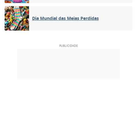
Dia Mundial das Meias Perdidas