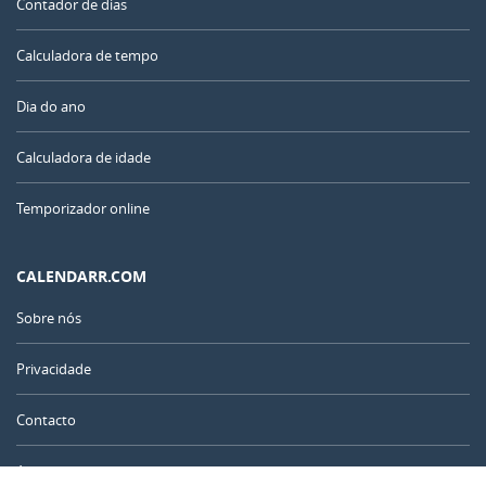
Contador de dias
Calculadora de tempo
Dia do ano
Calculadora de idade
Temporizador online
CALENDARR.COM
Sobre nós
Privacidade
Contacto
Anuncie