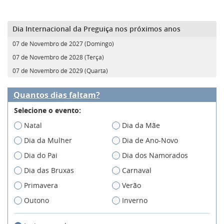
Dia Internacional da Preguiça nos próximos anos
07 de Novembro de 2027 (Domingo)
07 de Novembro de 2028 (Terça)
07 de Novembro de 2029 (Quarta)
Quantos dias faltam?
Selecione o evento:
Natal
Dia da Mãe
Dia da Mulher
Dia de Ano-Novo
Dia do Pai
Dia dos Namorados
Dia das Bruxas
Carnaval
Primavera
Verão
Outono
Inverno