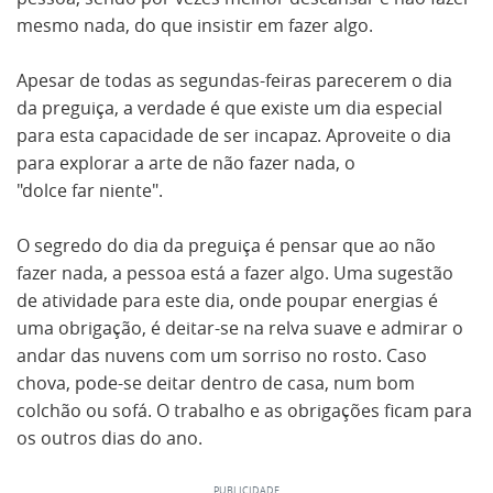
mesmo nada, do que insistir em fazer algo.
Apesar de todas as segundas-feiras parecerem o dia
da preguiça, a verdade é que existe um dia especial
para esta capacidade de ser incapaz. Aproveite o dia
para explorar a arte de não fazer nada, o
"dolce far niente".
O segredo do dia da preguiça é pensar que ao não
fazer nada, a pessoa está a fazer algo. Uma sugestão
de atividade para este dia, onde poupar energias é
uma obrigação, é deitar-se na relva suave e admirar o
andar das nuvens com um sorriso no rosto. Caso
chova, pode-se deitar dentro de casa, num bom
colchão ou sofá. O trabalho e as obrigações ficam para
os outros dias do ano.