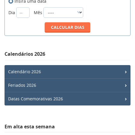
Insira uma data
Dia
Mês
Calendários 2026
Calendário 2026
Feriados 2026
Datas Comemorativas 2026
Em alta esta semana