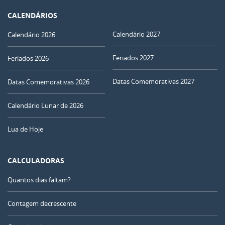
CALENDÁRIOS
Calendário 2027
Calendário 2026
Feriados 2027
Feriados 2026
Datas Comemorativas 2027
Datas Comemorativas 2026
Calendário Lunar de 2026
Lua de Hoje
CALCULADORAS
Quantos dias faltam?
Contagem decrescente