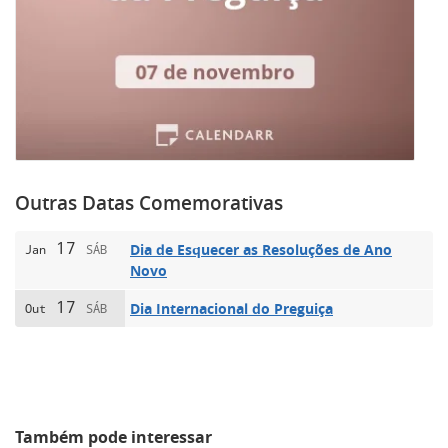
Outras Datas Comemorativas
17
Dia de Esquecer as Resoluções de Ano
Jan
SÁB
Novo
17
Dia Internacional do Preguiça
Out
SÁB
Também pode interessar