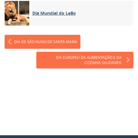
Dia Mundial do Leão
DIA DE SÃO NUNO DE SANTA MARIA
DIA EUROPEU DA ALIMENTAÇÃO E DA
COZINHA SAUDÁVEIS