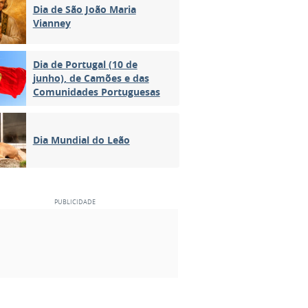
Dia de São João Maria
Vianney
Dia de Portugal (10 de
junho), de Camões e das
Comunidades Portuguesas
Dia Mundial do Leão