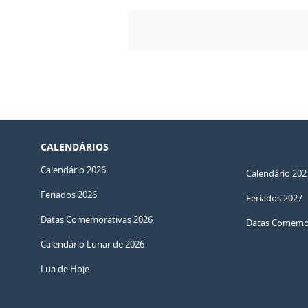
CALENDÁRIOS
Calendário 2026
Calendário 202
Feriados 2026
Feriados 2027
Datas Comemorativas 2026
Datas Comemor
Calendário Lunar de 2026
Lua de Hoje