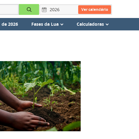
Ver calendário
 de 2026
Fases da Lua
Calculadoras