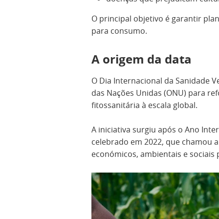
O principal objetivo é garantir pl
para consumo.
A origem da data
O Dia Internacional da Sanidade Ve
das Nações Unidas (ONU) para ref
fitossanitária à escala global.
A iniciativa surgiu após o Ano Int
celebrado em 2022, que chamou a
económicos, ambientais e sociais 