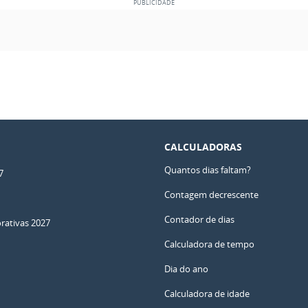
CALCULADORAS
Quantos dias faltam?
7
Contagem decrescente
Contador de dias
ativas 2027
Calculadora de tempo
Dia do ano
Calculadora de idade