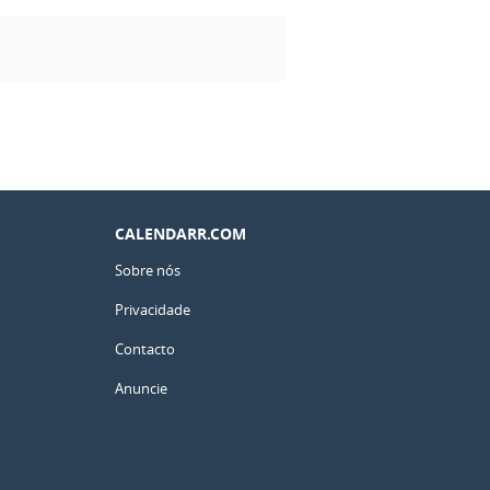
CALENDARR.COM
Sobre nós
Privacidade
Contacto
Anuncie