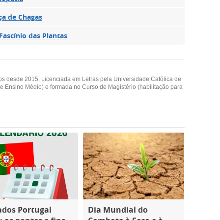
ça de Chagas
Fascínio das Plantas
os desde 2015. Licenciada em Letras pela Universidade Católica de
 e Ensino Médio) e formada no Curso de Magistério (habilitação para
ados Portugal
Dia Mundial do