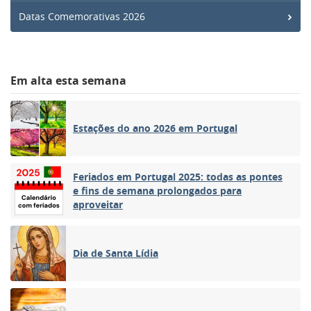
Datas Comemorativas 2026
Em alta esta semana
Estações do ano 2026 em Portugal
Feriados em Portugal 2025: todas as pontes
e fins de semana prolongados para
aproveitar
Dia de Santa Lídia