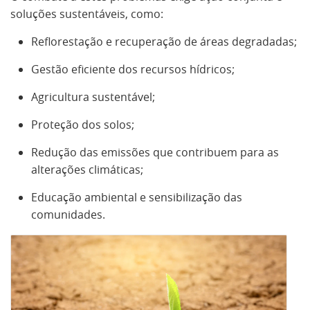
soluções sustentáveis, como:
Reflorestação e recuperação de áreas degradadas;
Gestão eficiente dos recursos hídricos;
Agricultura sustentável;
Proteção dos solos;
Redução das emissões que contribuem para as
alterações climáticas;
Educação ambiental e sensibilização das
comunidades.