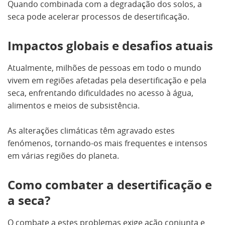
Quando combinada com a degradação dos solos, a
seca pode acelerar processos de desertificação.
Impactos globais e desafios atuais
Atualmente, milhões de pessoas em todo o mundo
vivem em regiões afetadas pela desertificação e pela
seca, enfrentando dificuldades no acesso à água,
alimentos e meios de subsistência.
As alterações climáticas têm agravado estes
fenómenos, tornando-os mais frequentes e intensos
em várias regiões do planeta.
Como combater a desertificação e
a seca?
O combate a estes problemas exige ação conjunta e