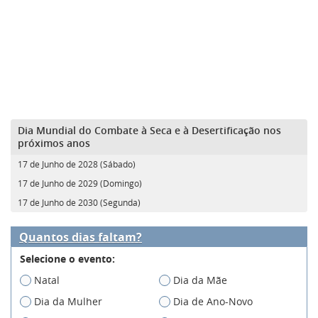
Dia Mundial do Combate à Seca e à Desertificação nos
próximos anos
17 de Junho de 2028 (Sábado)
17 de Junho de 2029 (Domingo)
17 de Junho de 2030 (Segunda)
Quantos dias faltam?
Selecione o evento:
Natal
Dia da Mãe
Dia da Mulher
Dia de Ano-Novo