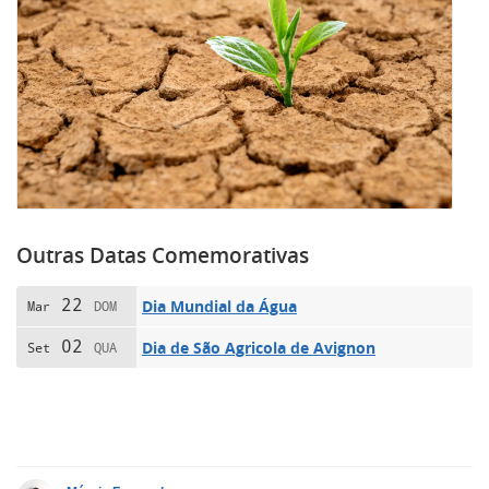
Outras Datas Comemorativas
22
Dia Mundial da Água
Mar
DOM
02
Dia de São Agricola de Avignon
Set
QUA