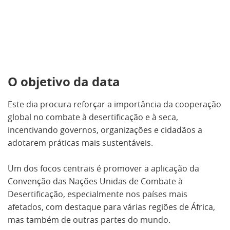
O objetivo da data
Este dia procura reforçar a importância da cooperação
global no combate à desertificação e à seca,
incentivando governos, organizações e cidadãos a
adotarem práticas mais sustentáveis.
Um dos focos centrais é promover a aplicação da
Convenção das Nações Unidas de Combate à
Desertificação, especialmente nos países mais
afetados, com destaque para várias regiões de África,
mas também de outras partes do mundo.