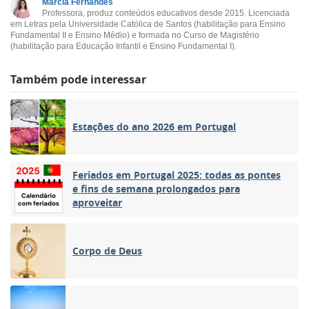
Márcia Fernandes
Professora, produz conteúdos educativos desde 2015. Licenciada
em Letras pela Universidade Católica de Santos (habilitação para Ensino
Fundamental II e Ensino Médio) e formada no Curso de Magistério
(habilitação para Educação Infantil e Ensino Fundamental I).
Também pode interessar
Estações do ano 2026 em Portugal
Feriados em Portugal 2025: todas as pontes
e fins de semana prolongados para
aproveitar
Corpo de Deus