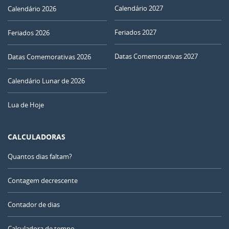
Calendário 2027
Calendário 2026
Feriados 2027
Feriados 2026
Datas Comemorativas 2027
Datas Comemorativas 2026
Calendário Lunar de 2026
Lua de Hoje
CALCULADORAS
Quantos dias faltam?
Contagem decrescente
Contador de dias
Calculadora de tempo