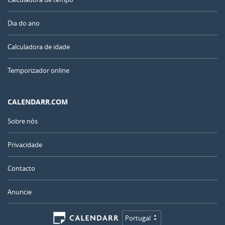
Dia do ano
Calculadora de idade
Temporizador online
CALENDARR.COM
Sobre nós
Privacidade
Contacto
Anuncie
Portugal