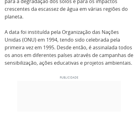
para a degradação dos solos e para os impactos
crescentes da escassez de água em várias regiões do
planeta.
A data foi instituída pela Organização das Nações
Unidas (ONU) em 1994, tendo sido celebrada pela
primeira vez em 1995. Desde então, é assinalada todos
os anos em diferentes países através de campanhas de
sensibilização, ações educativas e projetos ambientais.