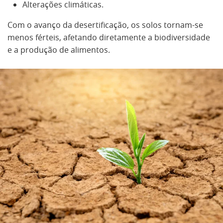
Alterações climáticas.
Com o avanço da desertificação, os solos tornam-se
menos férteis, afetando diretamente a biodiversidade
e a produção de alimentos.