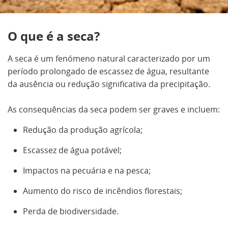
O que é a seca?
A seca é um fenómeno natural caracterizado por um
período prolongado de escassez de água, resultante
da ausência ou redução significativa da precipitação.
As consequências da seca podem ser graves e incluem:
Redução da produção agrícola;
Escassez de água potável;
Impactos na pecuária e na pesca;
Aumento do risco de incêndios florestais;
Perda de biodiversidade.