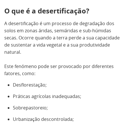
O que é a desertificação?
A desertificação é um processo de degradação dos
solos em zonas áridas, semiáridas e sub-húmidas
secas. Ocorre quando a terra perde a sua capacidade
de sustentar a vida vegetal e a sua produtividade
natural.
Este fenómeno pode ser provocado por diferentes
fatores, como:
Desflorestação;
Práticas agrícolas inadequadas;
Sobrepastoreio;
Urbanização descontrolada;