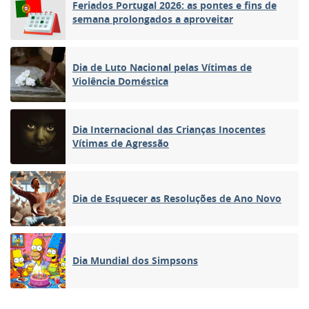
Feriados Portugal 2026: as pontes e fins de
semana prolongados a aproveitar
Dia de Luto Nacional pelas Vítimas de
Violência Doméstica
Dia Internacional das Crianças Inocentes
Vítimas de Agressão
Dia de Esquecer as Resoluções de Ano Novo
Dia Mundial dos Simpsons