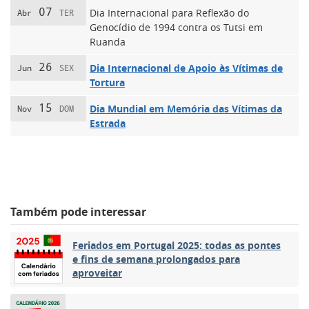
07
Dia Internacional para Reflexão do
Abr
TER
Genocídio de 1994 contra os Tutsi em
Ruanda
26
Dia Internacional de Apoio às Vítimas de
Jun
SEX
Tortura
15
Dia Mundial em Memória das Vítimas da
Nov
DOM
Estrada
Também pode interessar
Feriados em Portugal 2025: todas as pontes
e fins de semana prolongados para
aproveitar