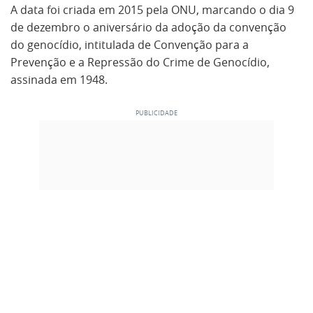
A data foi criada em 2015 pela ONU, marcando o dia 9
de dezembro o aniversário da adoção da convenção
do genocídio, intitulada de Convenção para a
Prevenção e a Repressão do Crime de Genocídio,
assinada em 1948.