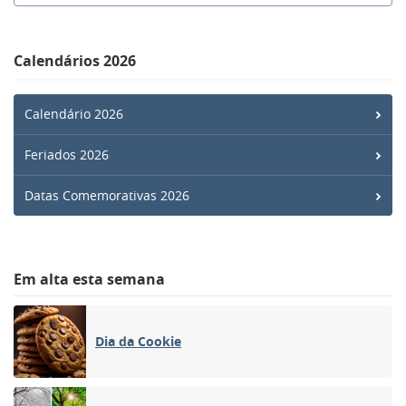
Calendários 2026
Calendário 2026
Feriados 2026
Datas Comemorativas 2026
Em alta esta semana
Dia da Cookie