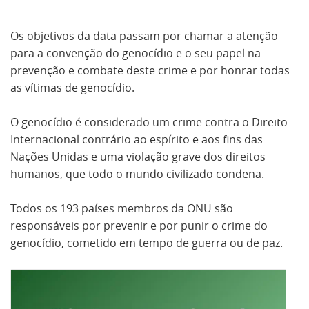
Os objetivos da data passam por chamar a atenção
para a convenção do genocídio e o seu papel na
prevenção e combate deste crime e por honrar todas
as vítimas de genocídio.
O genocídio é considerado um crime contra o Direito
Internacional contrário ao espírito e aos fins das
Nações Unidas e uma violação grave dos direitos
humanos, que todo o mundo civilizado condena.
Todos os 193 países membros da ONU são
responsáveis por prevenir e por punir o crime do
genocídio, cometido em tempo de guerra ou de paz.