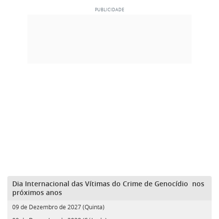
Dia Internacional das Vítimas do Crime de Genocídio nos
próximos anos
09 de Dezembro de 2027 (Quinta)