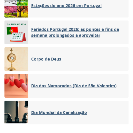
Estações do ano 2026 em Portugal
Feriados Portugal 2026: as pontes e fins de
semana prolongados a aproveitar
Corpo de Deus
Dia dos Namorados (Dia de São Valentim)
Dia Mundial da Canalização