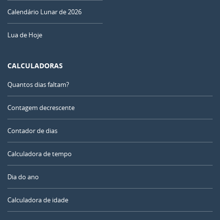
Calendário Lunar de 2026
Lua de Hoje
CALCULADORAS
Quantos dias faltam?
Contagem decrescente
Contador de dias
Calculadora de tempo
Dia do ano
Calculadora de idade