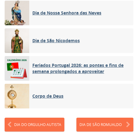
Dia de Nossa Senhora das Neves
Dia de São Nicodemos
Feriados Portugal 2026: as pontes e fins de
semana prolongados a aproveitar
Corpo de Deus
DIA DO ORGULHO AUTISTA
DIA DE SÃO ROMUALDO