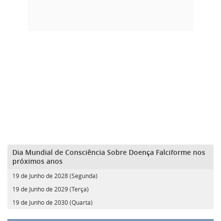
Dia Mundial de Consciência Sobre Doença Falciforme nos
próximos anos
19 de Junho de 2028 (Segunda)
19 de Junho de 2029 (Terça)
19 de Junho de 2030 (Quarta)