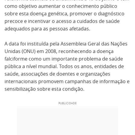
como objetivo aumentar o conhecimento público
sobre esta doença genética, promover o diagnóstico
precoce e incentivar o acesso a cuidados de saúde
adequados para as pessoas afetadas.
A data foi instituída pela Assembleia Geral das Nações
Unidas (ONU) em 2008, reconhecendo a doença
falciforme como um importante problema de saúde
pública a nível mundial. Todos os anos, entidades de
saúde, associações de doentes e organizações
internacionais promovem campanhas de informação e
sensibilização sobre esta condição.