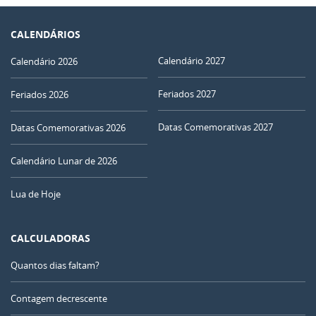
CALENDÁRIOS
Calendário 2027
Calendário 2026
Feriados 2027
Feriados 2026
Datas Comemorativas 2027
Datas Comemorativas 2026
Calendário Lunar de 2026
Lua de Hoje
CALCULADORAS
Quantos dias faltam?
Contagem decrescente