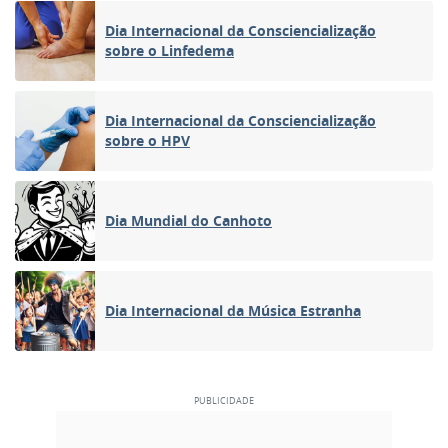
Dia Internacional da Consciencialização
sobre o Linfedema
Dia Internacional da Consciencialização
sobre o HPV
Dia Mundial do Canhoto
Dia Internacional da Música Estranha