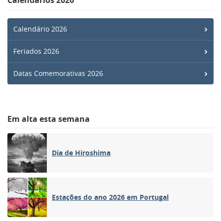
Calendário 2026
Feriados 2026
Datas Comemorativas 2026
Em alta esta semana
Dia de Hiroshima
Estações do ano 2026 em Portugal