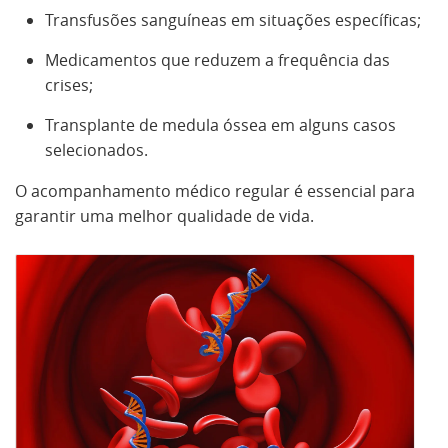
Transfusões sanguíneas em situações específicas;
Medicamentos que reduzem a frequência das
crises;
Transplante de medula óssea em alguns casos
selecionados.
O acompanhamento médico regular é essencial para
garantir uma melhor qualidade de vida.