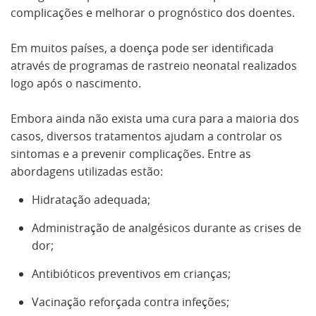
complicações e melhorar o prognóstico dos doentes.
Em muitos países, a doença pode ser identificada
através de programas de rastreio neonatal realizados
logo após o nascimento.
Embora ainda não exista uma cura para a maioria dos
casos, diversos tratamentos ajudam a controlar os
sintomas e a prevenir complicações. Entre as
abordagens utilizadas estão:
Hidratação adequada;
Administração de analgésicos durante as crises de
dor;
Antibióticos preventivos em crianças;
Vacinação reforçada contra infeções;