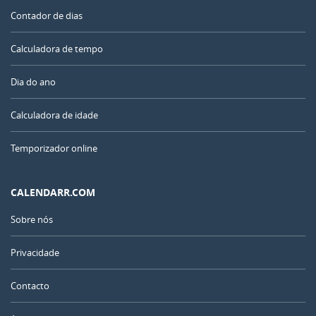
Contador de dias
Calculadora de tempo
Dia do ano
Calculadora de idade
Temporizador online
CALENDARR.COM
Sobre nós
Privacidade
Contacto