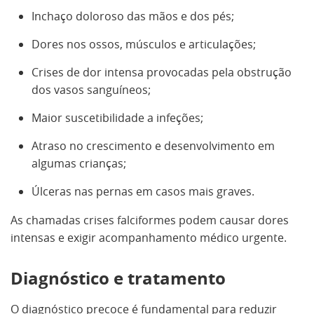
Inchaço doloroso das mãos e dos pés;
Dores nos ossos, músculos e articulações;
Crises de dor intensa provocadas pela obstrução
dos vasos sanguíneos;
Maior suscetibilidade a infeções;
Atraso no crescimento e desenvolvimento em
algumas crianças;
Úlceras nas pernas em casos mais graves.
As chamadas crises falciformes podem causar dores
intensas e exigir acompanhamento médico urgente.
Diagnóstico e tratamento
O diagnóstico precoce é fundamental para reduzir