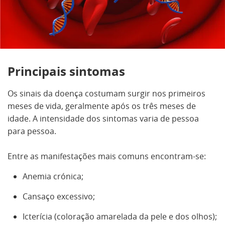
Principais sintomas
Os sinais da doença costumam surgir nos primeiros
meses de vida, geralmente após os três meses de
idade. A intensidade dos sintomas varia de pessoa
para pessoa.
Entre as manifestações mais comuns encontram-se:
Anemia crónica;
Cansaço excessivo;
Icterícia (coloração amarelada da pele e dos olhos);