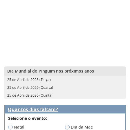
Dia Mundial do Pinguim nos próximos anos
25 de Abril de 2028 (Terça)
25 de Abril de 2029 (Quarta)
25 de Abril de 2030 (Quinta)
Quantos dias faltam?
Selecione o evento:
Natal
Dia da Mãe