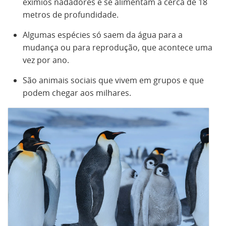
exímios nadadores e se alimentam a cerca de 18
metros de profundidade.
Algumas espécies só saem da água para a
mudança ou para reprodução, que acontece uma
vez por ano.
São animais sociais que vivem em grupos e que
podem chegar aos milhares.