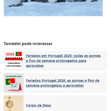
Também pode interessar
Feriados em Portugal 2025: todas as pontes
e fins de semana prolongados para
aproveitar
Feriados Portugal 2026: as pontes e fins de
semana prolongados a aproveitar
Corpo de Deus