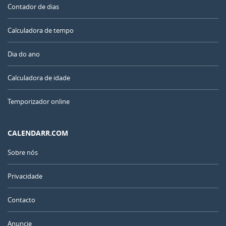
Contador de dias
Calculadora de tempo
Dia do ano
Calculadora de idade
Temporizador online
CALENDARR.COM
Sobre nós
Privacidade
Contacto
Anuncie