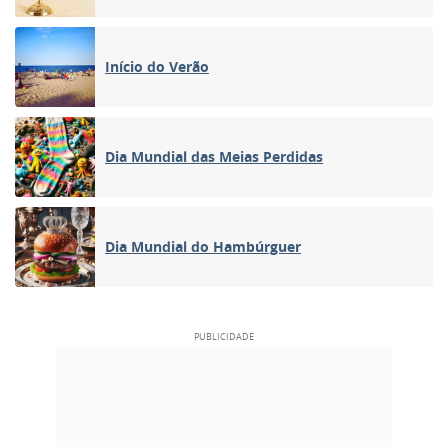
Início do Verão
Dia Mundial das Meias Perdidas
Dia Mundial do Hambúrguer