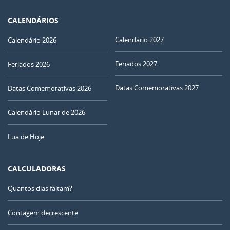
CALENDÁRIOS
Calendário 2027
Calendário 2026
Feriados 2027
Feriados 2026
Datas Comemorativas 2027
Datas Comemorativas 2026
Calendário Lunar de 2026
Lua de Hoje
CALCULADORAS
Quantos dias faltam?
Contagem decrescente