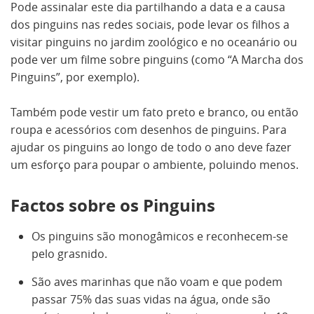
Pode assinalar este dia partilhando a data e a causa
dos pinguins nas redes sociais, pode levar os filhos a
visitar pinguins no jardim zoológico e no oceanário ou
pode ver um filme sobre pinguins (como “A Marcha dos
Pinguins”, por exemplo).
Também pode vestir um fato preto e branco, ou então
roupa e acessórios com desenhos de pinguins. Para
ajudar os pinguins ao longo de todo o ano deve fazer
um esforço para poupar o ambiente, poluindo menos.
Factos sobre os Pinguins
Os pinguins são monogâmicos e reconhecem-se
pelo grasnido.
São aves marinhas que não voam e que podem
passar 75% das suas vidas na água, onde são