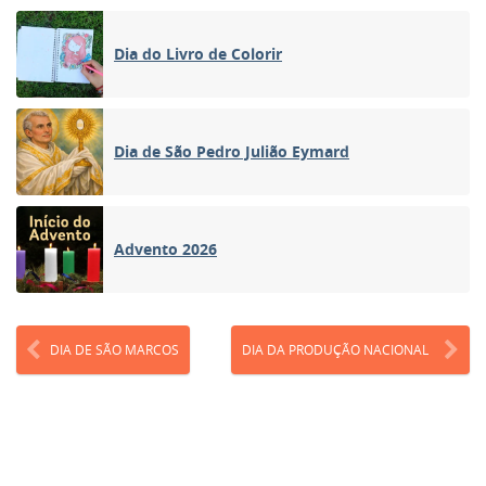
Dia do Livro de Colorir
Dia de São Pedro Julião Eymard
Advento 2026
DIA DE SÃO MARCOS
DIA DA PRODUÇÃO NACIONAL