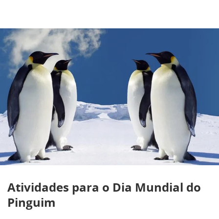
Atividades para o Dia Mundial do
Pinguim