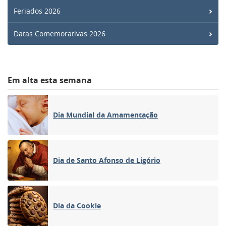
Feriados 2026
Datas Comemorativas 2026
Em alta esta semana
Dia Mundial da Amamentação
Dia de Santo Afonso de Ligório
Dia da Cookie