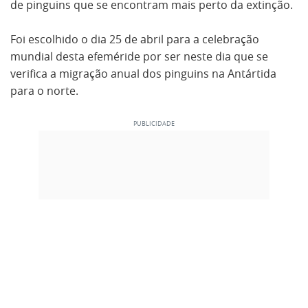
de pinguins que se encontram mais perto da extinção.
Foi escolhido o dia 25 de abril para a celebração
mundial desta efeméride por ser neste dia que se
verifica a migração anual dos pinguins na Antártida
para o norte.