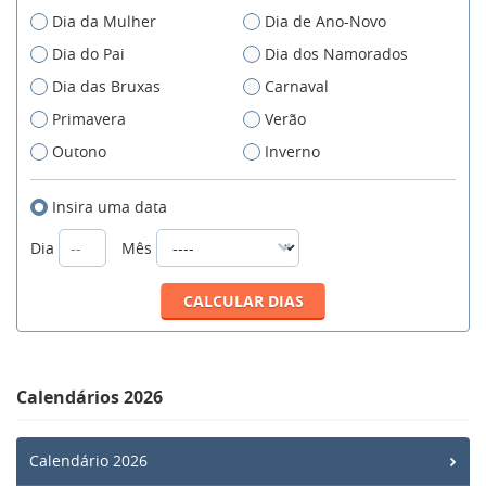
Dia da Mulher
Dia de Ano-Novo
Dia do Pai
Dia dos Namorados
Dia das Bruxas
Carnaval
Primavera
Verão
Outono
Inverno
Insira uma data
Dia
Mês
Calendários 2026
Calendário 2026