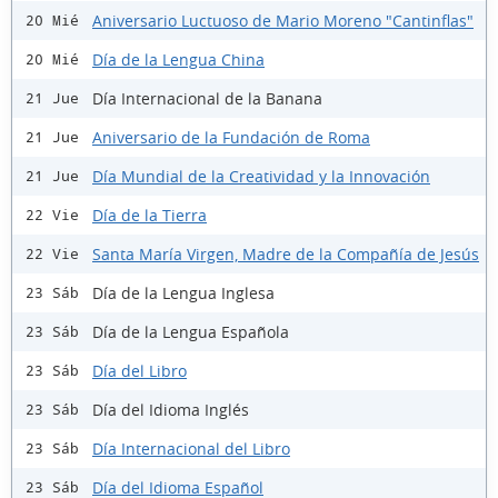
Aniversario Luctuoso de Mario Moreno "Cantinflas"
20 Mié
Día de la Lengua China
20 Mié
Día Internacional de la Banana
21 Jue
Aniversario de la Fundación de Roma
21 Jue
Día Mundial de la Creatividad y la Innovación
21 Jue
Día de la Tierra
22 Vie
Santa María Virgen, Madre de la Compañía de Jesús
22 Vie
Día de la Lengua Inglesa
23 Sáb
Día de la Lengua Española
23 Sáb
Día del Libro
23 Sáb
Día del Idioma Inglés
23 Sáb
Día Internacional del Libro
23 Sáb
Día del Idioma Español
23 Sáb