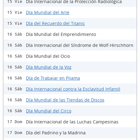
Día Internacional de la Protección Radiológica
15 Vie
Día Mundial del Arte
15 Vie
Día del Recuerdo del Titanic
15 Vie
Día Mundial del Emprendimiento
16 Sáb
Día Internacional del Síndrome de Wolf-Hirschhorn
16 Sáb
Día Mundial del Ocio
16 Sáb
Día Mundial de la Voz
16 Sáb
Día de Trabajar en Pijama
16 Sáb
Día Internacional contra la Esclavitud Infantil
16 Sáb
Día Mundial de las Tiendas de Discos
16 Sáb
Día Mundial del Circo
16 Sáb
Día Internacional de las Luchas Campesinas
17 Dom
Día del Padrino y la Madrina
17 Dom