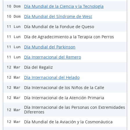
Día Mundial de la Ciencia y la Tecnología
10 Dom
Día Mundial del Síndrome de West
10 Dom
Día Mundial de la Fondue de Queso
11 Lun
Día de Agradecimiento a la Terapia con Perros
11 Lun
Día Mundial del Parkinson
11 Lun
Día Internacional del Remero
11 Lun
Día del Regaliz
12 Mar
Día Internacional del Helado
12 Mar
Día Internacional de los Niños de la Calle
12 Mar
Día Internacional de la Atención Primaria
12 Mar
Día Internacional de las Personas con Extremidades
12 Mar
Diferentes
Día Mundial de la Aviación y la Cosmonáutica
12 Mar