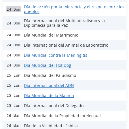
Día de acción por la tolerancia y el respeto entre los
24 Dom
pueblos
Día Internacional del Multilateralismo y la
24 Dom
Diplomacia para la Paz
Día Mundial del Matrimonio
24 Dom
Día Internacional del Animal de Laboratorio
24 Dom
Día Mundial contra la Meningitis
24 Dom
Día Mundial del Hot Dog
24 Dom
Día Mundial del Paludismo
25 Lun
Día Internacional del ADN
25 Lun
Día Mundial de la Malaria
25 Lun
Día Internacional del Delegado
25 Lun
Día Mundial de la Propiedad Intelectual
26 Mar
Día de la Visibilidad Lésbica
26 Mar