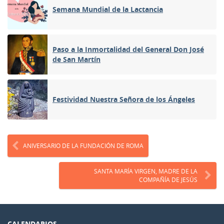
Semana Mundial de la Lactancia
Paso a la Inmortalidad del General Don José
de San Martín
Festividad Nuestra Señora de los Ángeles
ANIVERSARIO DE LA FUNDACIÓN DE ROMA
SANTA MARÍA VIRGEN, MADRE DE LA
COMPAÑÍA DE JESÚS
CALENDARIOS