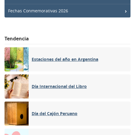
Fechas Conmemorativas 2026
Tendencia
Estaciones del año en Argentina
Día Internacional del Libro
Día del Cajón Peruano