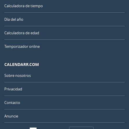
Calculadora de tiempo
Día del año
Calculadora de edad
Temporizador online
CALENDARR.COM
Sobre nosotros
Privacidad
Contacto
Anuncie