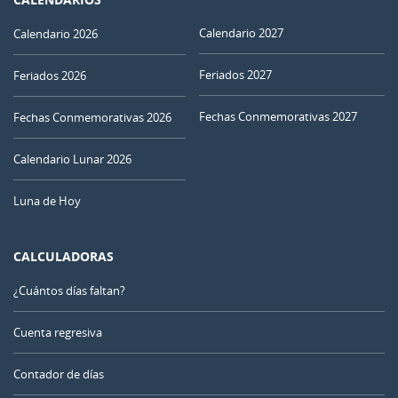
Calendario 2027
Calendario 2026
Feriados 2027
Feriados 2026
Fechas Conmemorativas 2027
Fechas Conmemorativas 2026
Calendario Lunar 2026
Luna de Hoy
CALCULADORAS
¿Cuántos días faltan?
Cuenta regresiva
Contador de días