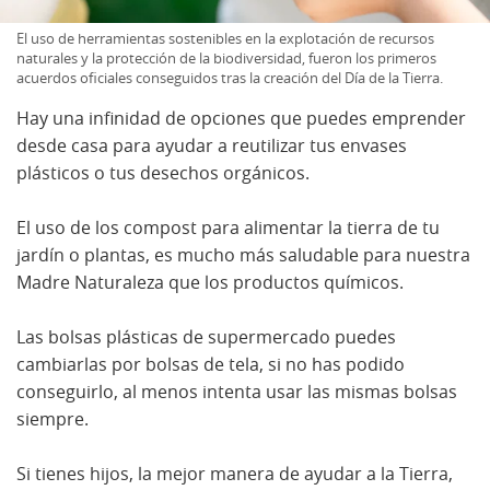
El uso de herramientas sostenibles en la explotación de recursos
naturales y la protección de la biodiversidad, fueron los primeros
acuerdos oficiales conseguidos tras la creación del Día de la Tierra.
Hay una infinidad de opciones que puedes emprender
desde casa para ayudar a reutilizar tus envases
plásticos o tus desechos orgánicos.
El uso de los compost para alimentar la tierra de tu
jardín o plantas, es mucho más saludable para nuestra
Madre Naturaleza que los productos químicos.
Las bolsas plásticas de supermercado puedes
cambiarlas por bolsas de tela, si no has podido
conseguirlo, al menos intenta usar las mismas bolsas
siempre.
Si tienes hijos, la mejor manera de ayudar a la Tierra,