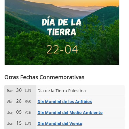
Otras Fechas Conmemorativas
30
Día de la Tierra Palestina
Mar
LUN
28
Día Mundial de los Anfibios
Abr
MAR
05
Día Mundial del Medio Ambiente
Jun
VIE
15
Día Mundial del Viento
Jun
LUN