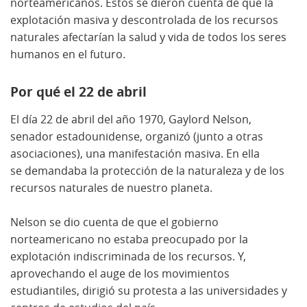
norteamericanos. Estos se dieron cuenta de que la
explotación masiva y descontrolada de los recursos
naturales afectarían la salud y vida de todos los seres
humanos en el futuro.
Por qué el 22 de abril
El día 22 de abril del año 1970, Gaylord Nelson,
senador estadounidense, organizó (junto a otras
asociaciones), una manifestación masiva. En ella
se demandaba la protección de la naturaleza y de los
recursos naturales de nuestro planeta.
Nelson se dio cuenta de que el gobierno
norteamericano no estaba preocupado por la
explotación indiscriminada de los recursos. Y,
aprovechando el auge de los movimientos
estudiantiles, dirigió su protesta a las universidades y