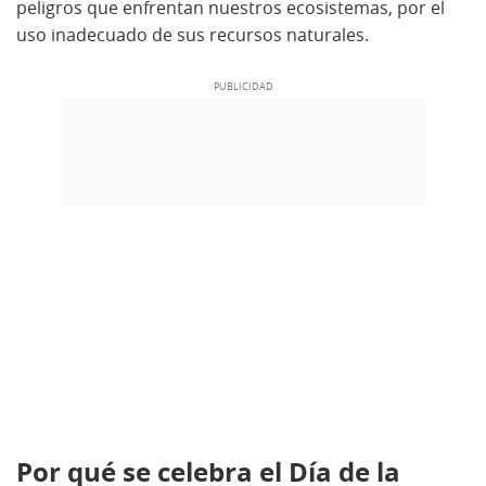
peligros que enfrentan nuestros ecosistemas, por el
uso inadecuado de sus recursos naturales.
Por qué se celebra el Día de la