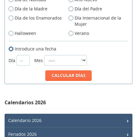
Día de la Madre
Día del Padre
Día de los Enamorados
Día Internacional de la
Mujer
Halloween
Verano
Introduce una fecha
Día
Mes
Calendarios 2026
Calendario 2026
Feriados 2026