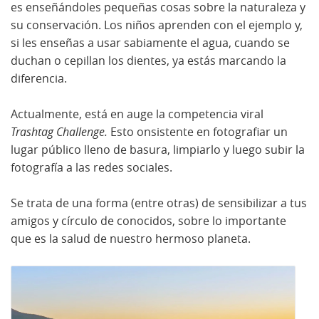
es enseñándoles pequeñas cosas sobre la naturaleza y
su conservación. Los niños aprenden con el ejemplo y,
si les enseñas a usar sabiamente el agua, cuando se
duchan o cepillan los dientes, ya estás marcando la
diferencia.
Actualmente, está en auge la competencia viral
Trashtag Challenge.
Esto onsistente en fotografiar un
lugar público lleno de basura, limpiarlo y luego subir la
fotografía a las redes sociales.
Se trata de una forma (entre otras) de sensibilizar a tus
amigos y círculo de conocidos, sobre lo importante
que es la salud de nuestro hermoso planeta.