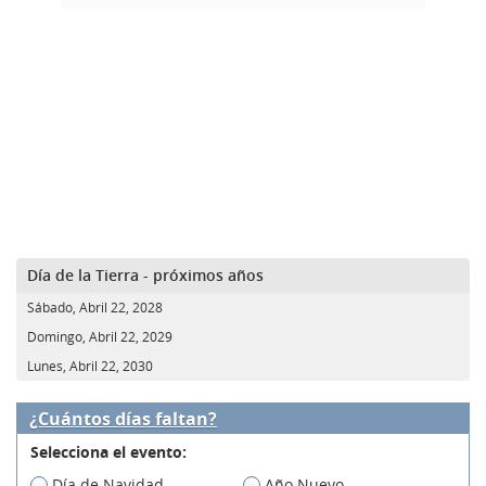
Día de la Tierra - próximos años
Sábado, Abril 22, 2028
Domingo, Abril 22, 2029
Lunes, Abril 22, 2030
¿Cuántos días faltan?
Selecciona el evento:
Día de Navidad
Año Nuevo