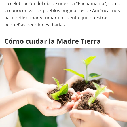
La celebración del día de nuestra "Pachamama", como
la conocen varios pueblos originarios de América, nos
hace reflexionar y tomar en cuenta que nuestras
pequeñas decisiones diarias.
Cómo cuidar la Madre Tierra