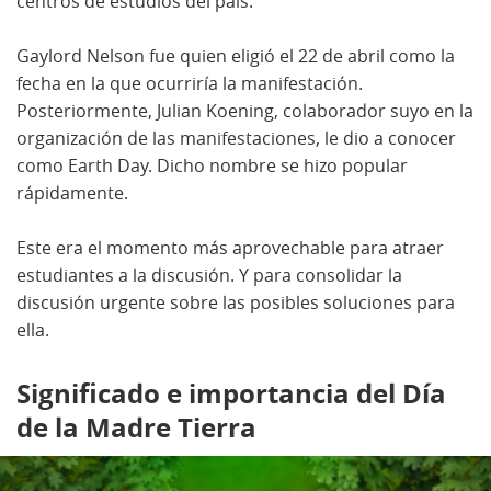
centros de estudios del país.
Gaylord Nelson fue quien eligió el 22 de abril como la
fecha en la que ocurriría la manifestación.
Posteriormente, Julian Koening, colaborador suyo en la
organización de las manifestaciones, le dio a conocer
como Earth Day. Dicho nombre se hizo popular
rápidamente.
Este era el momento más aprovechable para atraer
estudiantes a la discusión. Y para consolidar la
discusión urgente sobre las posibles soluciones para
ella.
Significado e importancia del Día
de la Madre Tierra