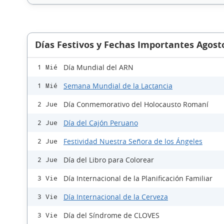
Días Festivos y Fechas Importantes Agost
Día Mundial del ARN
1 Mié
Semana Mundial de la Lactancia
1 Mié
Día Conmemorativo del Holocausto Romaní
2 Jue
Día del Cajón Peruano
2 Jue
Festividad Nuestra Señora de los Ángeles
2 Jue
Día del Libro para Colorear
2 Jue
Día Internacional de la Planificación Familiar
3 Vie
Día Internacional de la Cerveza
3 Vie
Día del Síndrome de CLOVES
3 Vie