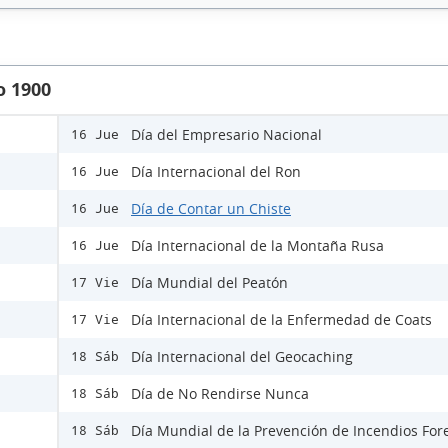
o 1900
Día del Empresario Nacional
16 Jue
Día Internacional del Ron
16 Jue
Día de Contar un Chiste
16 Jue
Día Internacional de la Montaña Rusa
16 Jue
Día Mundial del Peatón
17 Vie
Día Internacional de la Enfermedad de Coats
17 Vie
Día Internacional del Geocaching
18 Sáb
Día de No Rendirse Nunca
18 Sáb
Día Mundial de la Prevención de Incendios For
18 Sáb