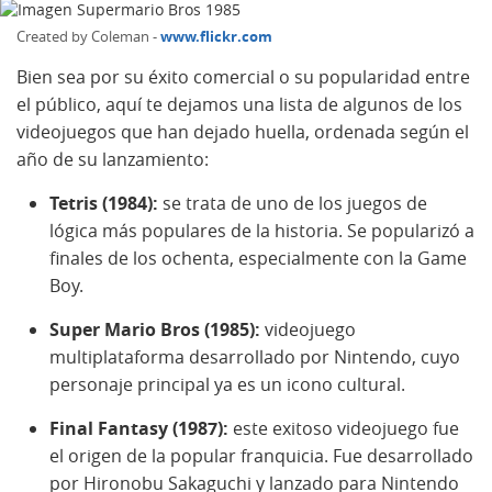
Created by Coleman -
www.flickr.com
Bien sea por su éxito comercial o su popularidad entre
el público, aquí te dejamos una lista de algunos de los
videojuegos que han dejado huella, ordenada según el
año de su lanzamiento:
Tetris (1984):
se trata de uno de los juegos de
lógica más populares de la historia. Se popularizó a
finales de los ochenta, especialmente con la Game
Boy.
Super Mario Bros (1985):
videojuego
multiplataforma desarrollado por Nintendo, cuyo
personaje principal ya es un icono cultural.
Final Fantasy (1987):
este exitoso videojuego fue
el origen de la popular franquicia. Fue desarrollado
por Hironobu Sakaguchi y lanzado para Nintendo