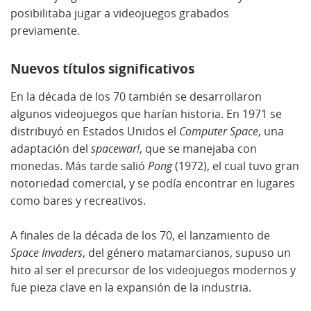
posibilitaba jugar a videojuegos grabados
previamente.
Nuevos títulos significativos
En la década de los 70 también se desarrollaron
algunos videojuegos que harían historia. En 1971 se
distribuyó en Estados Unidos el
Computer Space
, una
adaptación del
spacewar!
, que se manejaba con
monedas. Más tarde salió
Pong
(1972), el cual tuvo gran
notoriedad comercial, y se podía encontrar en lugares
como bares y recreativos.
A finales de la década de los 70, el lanzamiento de
Space Invaders
, del género matamarcianos, supuso un
hito al ser el precursor de los videojuegos modernos y
fue pieza clave en la expansión de la industria.