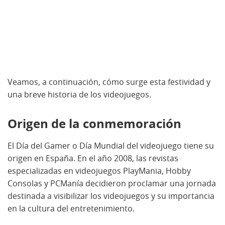
Veamos, a continuación, cómo surge esta festividad y
una breve historia de los videojuegos.
Origen de la conmemoración
El Día del Gamer o Día Mundial del videojuego tiene su
origen en España. En el año 2008, las revistas
especializadas en videojuegos PlayMania, Hobby
Consolas y PCManía decidieron proclamar una jornada
destinada a visibilizar los videojuegos y su importancia
en la cultura del entretenimiento.