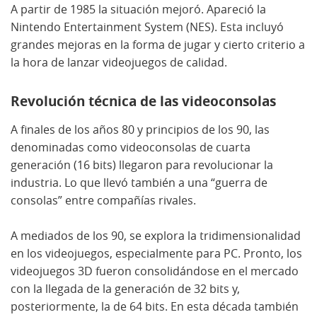
A partir de 1985 la situación mejoró. Apareció la
Nintendo Entertainment System (NES). Esta incluyó
grandes mejoras en la forma de jugar y cierto criterio a
la hora de lanzar videojuegos de calidad.
Revolución técnica de las videoconsolas
A finales de los años 80 y principios de los 90, las
denominadas como videoconsolas de cuarta
generación (16 bits) llegaron para revolucionar la
industria. Lo que llevó también a una “guerra de
consolas” entre compañías rivales.
A mediados de los 90, se explora la tridimensionalidad
en los videojuegos, especialmente para PC. Pronto, los
videojuegos 3D fueron consolidándose en el mercado
con la llegada de la generación de 32 bits y,
posteriormente, la de 64 bits. En esta década también