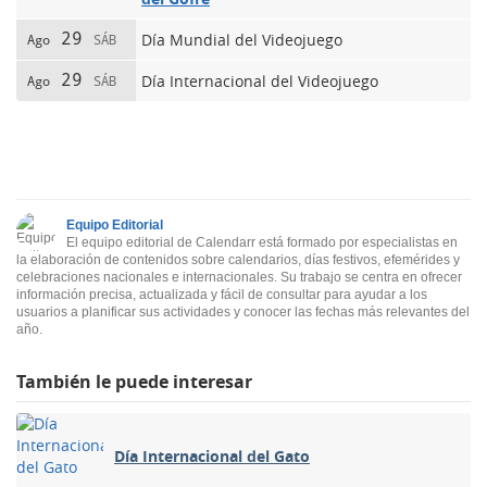
29
Día Mundial del Videojuego
Ago
SÁB
29
Día Internacional del Videojuego
Ago
SÁB
Equipo Editorial
El equipo editorial de Calendarr está formado por especialistas en
la elaboración de contenidos sobre calendarios, días festivos, efemérides y
celebraciones nacionales e internacionales. Su trabajo se centra en ofrecer
información precisa, actualizada y fácil de consultar para ayudar a los
usuarios a planificar sus actividades y conocer las fechas más relevantes del
año.
También le puede interesar
Día Internacional del Gato