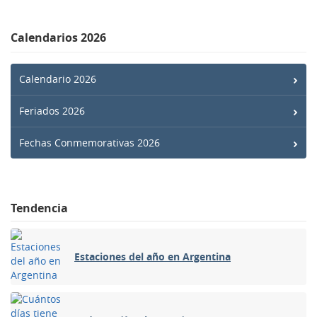
Calendarios 2026
Calendario 2026
Feriados 2026
Fechas Conmemorativas 2026
Tendencia
Estaciones del año en Argentina