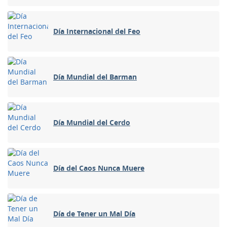
Día Internacional del Feo
Día Mundial del Barman
Día Mundial del Cerdo
Día del Caos Nunca Muere
Día de Tener un Mal Día