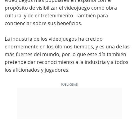
videojuegos más populares en español con el
propósito de visibilizar el videojuego como obra
cultural y de entretenimiento. También para
concienciar sobre sus beneficios.
La industria de los videojuegos ha crecido
enormemente en los últimos tiempos, y es una de las
más fuertes del mundo, por lo que este día también
pretende dar reconocimiento a la industria y a todos
los aficionados y jugadores.