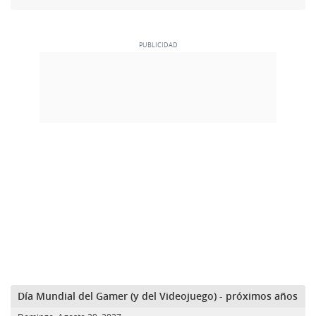
Día Mundial del Gamer (y del Videojuego) - próximos años