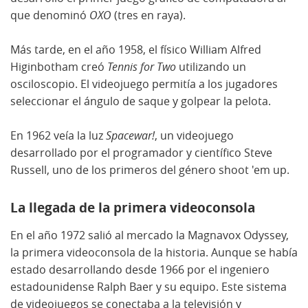
que denominó
OXO
(tres en raya).
Más tarde, en el año 1958, el físico William Alfred
Higinbotham creó
Tennis for Two
utilizando un
osciloscopio. El videojuego permitía a los jugadores
seleccionar el ángulo de saque y golpear la pelota.
En 1962 veía la luz
Spacewar!
, un videojuego
desarrollado por el programador y científico Steve
Russell, uno de los primeros del género shoot 'em up.
La llegada de la primera videoconsola
En el año 1972 salió al mercado la Magnavox Odyssey,
la primera videoconsola de la historia. Aunque se había
estado desarrollando desde 1966 por el ingeniero
estadounidense Ralph Baer y su equipo. Este sistema
de videojuegos se conectaba a la televisión y