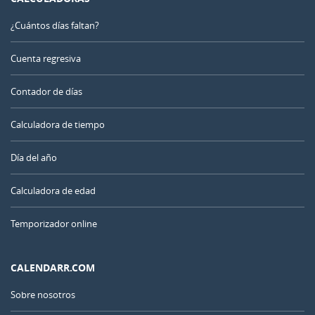
¿Cuántos días faltan?
Cuenta regresiva
Contador de días
Calculadora de tiempo
Día del año
Calculadora de edad
Temporizador online
CALENDARR.COM
Sobre nosotros