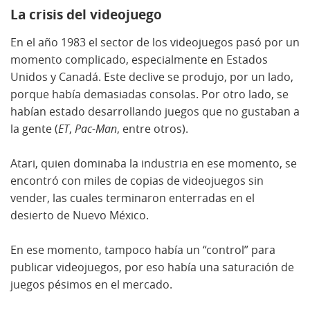
La crisis del videojuego
En el año 1983 el sector de los videojuegos pasó por un
momento complicado, especialmente en Estados
Unidos y Canadá. Este declive se produjo, por un lado,
porque había demasiadas consolas. Por otro lado, se
habían estado desarrollando juegos que no gustaban a
la gente (
ET
,
Pac-Man
, entre otros).
Atari, quien dominaba la industria en ese momento, se
encontró con miles de copias de videojuegos sin
vender, las cuales terminaron enterradas en el
desierto de Nuevo México.
En ese momento, tampoco había un “control” para
publicar videojuegos, por eso había una saturación de
juegos pésimos en el mercado.