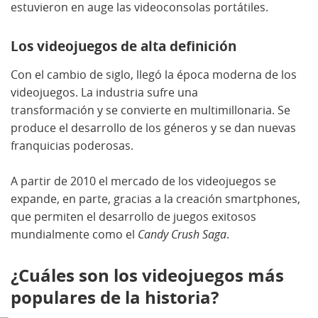
estuvieron en auge las videoconsolas portátiles.
Los videojuegos de alta definición
Con el cambio de siglo, llegó la época moderna de los
videojuegos. La industria sufre una
transformación y se convierte en multimillonaria. Se
produce el desarrollo de los géneros y se dan nuevas
franquicias poderosas.
A partir de 2010 el mercado de los videojuegos se
expande, en parte, gracias a la creación smartphones,
que permiten el desarrollo de juegos exitosos
mundialmente como el
Candy Crush Saga
.
¿Cuáles son los videojuegos más
populares de la historia?