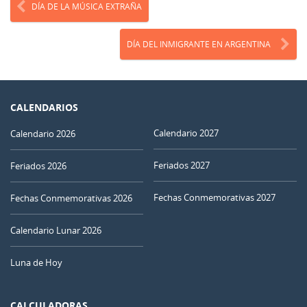
DÍA DE LA MÚSICA EXTRAÑA
DÍA DEL INMIGRANTE EN ARGENTINA
CALENDARIOS
Calendario 2027
Calendario 2026
Feriados 2027
Feriados 2026
Fechas Conmemorativas 2027
Fechas Conmemorativas 2026
Calendario Lunar 2026
Luna de Hoy
CALCULADORAS