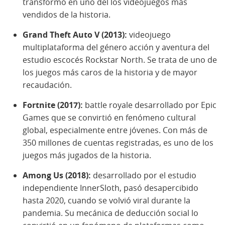
transformó en uno del los videojuegos más
vendidos de la historia.
Grand Theft Auto V (2013):
videojuego
multiplataforma del género acción y aventura del
estudio escocés Rockstar North. Se trata de uno de
los juegos más caros de la historia y de mayor
recaudación.
Fortnite (2017):
battle royale desarrollado por Epic
Games que se convirtió en fenómeno cultural
global, especialmente entre jóvenes. Con más de
350 millones de cuentas registradas, es uno de los
juegos más jugados de la historia.
Among Us (2018):
desarrollado por el estudio
independiente InnerSloth, pasó desapercibido
hasta 2020, cuando se volvió viral durante la
pandemia. Su mecánica de deducción social lo