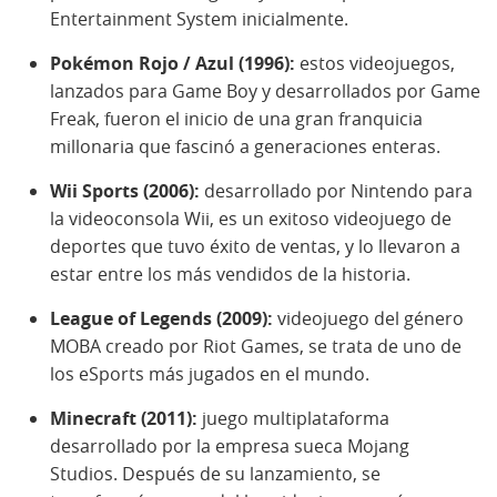
Entertainment System inicialmente.
Pokémon Rojo / Azul (1996):
estos videojuegos,
lanzados para Game Boy y desarrollados por Game
Freak, fueron el inicio de una gran franquicia
millonaria que fascinó a generaciones enteras.
Wii Sports (2006):
desarrollado por Nintendo para
la videoconsola Wii, es un exitoso videojuego de
deportes que tuvo éxito de ventas, y lo llevaron a
estar entre los más vendidos de la historia.
League of Legends (2009):
videojuego del género
MOBA creado por Riot Games, se trata de uno de
los eSports más jugados en el mundo.
Minecraft (2011):
juego multiplataforma
desarrollado por la empresa sueca Mojang
Studios. Después de su lanzamiento, se