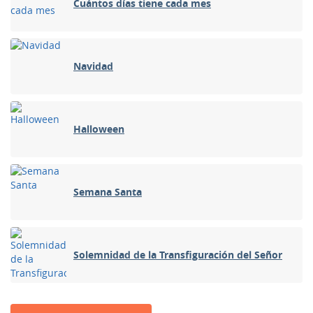
Cuántos días tiene cada mes
Navidad
Halloween
Semana Santa
Solemnidad de la Transfiguración del Señor