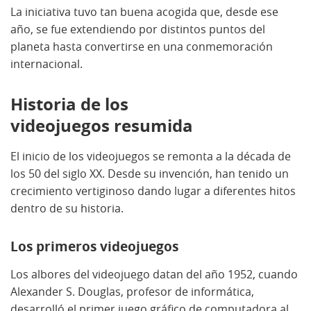
La iniciativa tuvo tan buena acogida que, desde ese
año, se fue extendiendo por distintos puntos del
planeta hasta convertirse en una conmemoración
internacional.
Historia de los
videojuegos resumida
El inicio de los videojuegos se remonta a la década de
los 50 del siglo XX. Desde su invención, han tenido un
crecimiento vertiginoso dando lugar a diferentes hitos
dentro de su historia.
Los primeros videojuegos
Los albores del videojuego datan del año 1952, cuando
Alexander S. Douglas, profesor de informática,
desarrolló el primer juego gráfico de computadora al