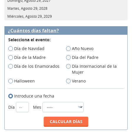
Domingo, Agosto 29, 2027
Martes, Agosto 29, 2028
Miércoles, Agosto 29, 2029
¿Cuántos días faltan?
Selecciona el evento:
Día de Navidad
Año Nuevo
Día de la Madre
Día del Padre
Día de los Enamorados
Día Internacional de la
Mujer
Halloween
Verano
Introduce una fecha
Día
Mes