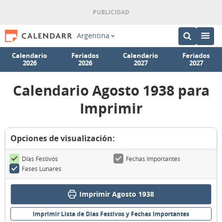
Argentina
Calendario
Feriados
Calendario
Feriados
2026
2026
2027
2027
Calendario Agosto 1938 para
Imprimir
Opciones de visualización:
Días Festivos
Fechas Importantes
Fases Lunares
Imprimir Agosto 1938
Imprimir Lista de Días Festivos y Fechas Importantes