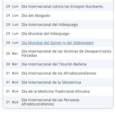
Día Internacional contra los Ensayos Nucleares
29 Lun
Día del Abogado
29 Lun
Día Internacional del Videojuego
29 Lun
Día Mundial del Videojuego
29 Lun
Día Mundial del Gamer (y del Videojuego)
29 Lun
Día Internacional de las Víctimas de Desapariciones
30 Mar
Forzadas
Día Internacional del Tiburón Ballena
30 Mar
Día Internacional de los Afrodescendientes
31 Mié
Día Internacional de la Obstetricia
31 Mié
Día de la Medicina Tradicional Africana
31 Mié
Día Internacional de las Personas
31 Mié
Afrodescendientes