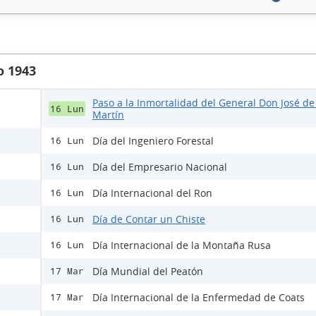
o 1943
Paso a la Inmortalidad del General Don José de
16 Lun
Martín
Día del Ingeniero Forestal
16 Lun
Día del Empresario Nacional
16 Lun
Día Internacional del Ron
16 Lun
Día de Contar un Chiste
16 Lun
Día Internacional de la Montaña Rusa
16 Lun
Día Mundial del Peatón
17 Mar
Día Internacional de la Enfermedad de Coats
17 Mar