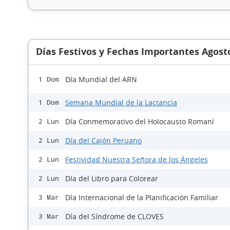
Días Festivos y Fechas Importantes Agost
Día Mundial del ARN
1 Dom
Semana Mundial de la Lactancia
1 Dom
Día Conmemorativo del Holocausto Romaní
2 Lun
Día del Cajón Peruano
2 Lun
Festividad Nuestra Señora de los Ángeles
2 Lun
Día del Libro para Colorear
2 Lun
Día Internacional de la Planificación Familiar
3 Mar
Día del Síndrome de CLOVES
3 Mar