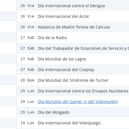
Día Internacional contra el Dengue
26 Vie
Día Internacional del Actor
26 Vie
Natalicio de Madre Teresa de Calcuta
26 Vie
Día de la Radio
27 Sáb
Día del Trabajador de Estaciones de Servicio y
27 Sáb
Día Mundial de los Lagos
27 Sáb
Día Internacional del Cosplay
27 Sáb
Día Mundial del Síndrome de Turner
28 Dom
Día Internacional contra los Ensayos Nucleares
29 Lun
Día Mundial del Gamer (y del Videojuego)
29 Lun
Día del Abogado
29 Lun
Día Internacional del Videojuego
29 Lun