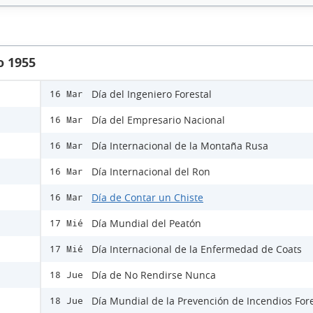
o 1955
Día del Ingeniero Forestal
16 Mar
Día del Empresario Nacional
16 Mar
Día Internacional de la Montaña Rusa
16 Mar
Día Internacional del Ron
16 Mar
Día de Contar un Chiste
16 Mar
Día Mundial del Peatón
17 Mié
Día Internacional de la Enfermedad de Coats
17 Mié
Día de No Rendirse Nunca
18 Jue
Día Mundial de la Prevención de Incendios For
18 Jue