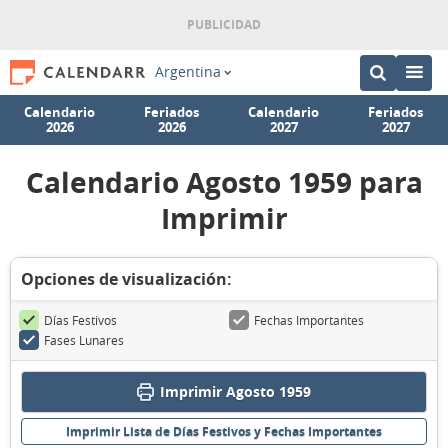
Argentina
Calendario
Feriados
Calendario
Feriados
2026
2026
2027
2027
Calendario Agosto 1959 para
Imprimir
Opciones de visualización:
Días Festivos
Fechas Importantes
Fases Lunares
Imprimir Agosto 1959
Imprimir Lista de Días Festivos y Fechas Importantes