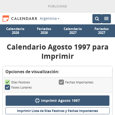
Argentina
Calendario
Feriados
Calendario
Feriados
2026
2026
2027
2027
Calendario Agosto 1997 para
Imprimir
Opciones de visualización:
Días Festivos
Fechas Importantes
Fases Lunares
Imprimir Agosto 1997
Imprimir Lista de Días Festivos y Fechas Importantes