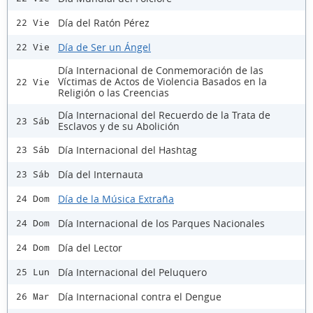
Día del Ratón Pérez
22 Vie
Día de Ser un Ángel
22 Vie
Día Internacional de Conmemoración de las
Víctimas de Actos de Violencia Basados en la
22 Vie
Religión o las Creencias
Día Internacional del Recuerdo de la Trata de
23 Sáb
Esclavos y de su Abolición
Día Internacional del Hashtag
23 Sáb
Día del Internauta
23 Sáb
Día de la Música Extraña
24 Dom
Día Internacional de los Parques Nacionales
24 Dom
Día del Lector
24 Dom
Día Internacional del Peluquero
25 Lun
Día Internacional contra el Dengue
26 Mar