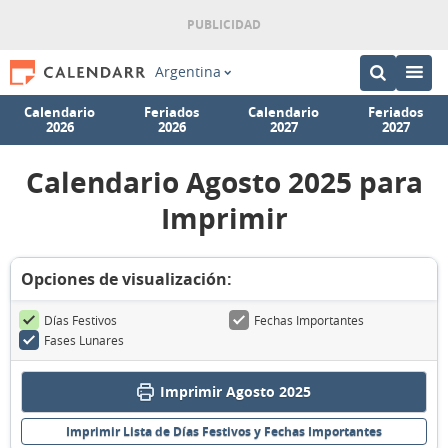
Argentina
Calendario
Feriados
Calendario
Feriados
2026
2026
2027
2027
Calendario Agosto 2025 para
Imprimir
Opciones de visualización:
Días Festivos
Fechas Importantes
Fases Lunares
Imprimir Agosto 2025
Imprimir Lista de Días Festivos y Fechas Importantes