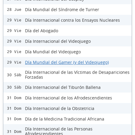
Día Mundial del Síndrome de Turner
28 Jue
Día Internacional contra los Ensayos Nucleares
29 Vie
Día del Abogado
29 Vie
Día Internacional del Videojuego
29 Vie
Día Mundial del Videojuego
29 Vie
Día Mundial del Gamer (y del Videojuego)
29 Vie
Día Internacional de las Víctimas de Desapariciones
30 Sáb
Forzadas
Día Internacional del Tiburón Ballena
30 Sáb
Día Internacional de los Afrodescendientes
31 Dom
Día Internacional de la Obstetricia
31 Dom
Día de la Medicina Tradicional Africana
31 Dom
Día Internacional de las Personas
31 Dom
Afrodescendientes