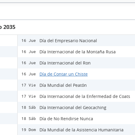
o 2035
Día del Empresario Nacional
16 Jue
Día Internacional de la Montaña Rusa
16 Jue
Día Internacional del Ron
16 Jue
Día de Contar un Chiste
16 Jue
Día Mundial del Peatón
17 Vie
Día Internacional de la Enfermedad de Coats
17 Vie
Día Internacional del Geocaching
18 Sáb
Día de No Rendirse Nunca
18 Sáb
Día Mundial de la Asistencia Humanitaria
19 Dom