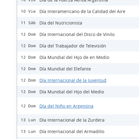
Día Interamericano de la Calidad del Aire
10 Vie
Día del Nutricionista
11 Sáb
Día Internacional del Disco de Vinilo
12 Dom
Día del Trabajador de Televisión
12 Dom
Día Mundial del Hijo de en Medio
12 Dom
Día Mundial del Elefante
12 Dom
Día Internacional de la Juventud
12 Dom
Día Mundial del Hijo del Medio
12 Dom
Día del Niño en Argentina
12 Dom
Día Internacional de la Zurdera
13 Lun
Día Internacional del Armadillo
13 Lun