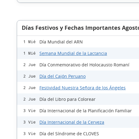
Días Festivos y Fechas Importantes Agost
Día Mundial del ARN
1 Mié
Semana Mundial de la Lactancia
1 Mié
Día Conmemorativo del Holocausto Romaní
2 Jue
Día del Cajón Peruano
2 Jue
Festividad Nuestra Señora de los Ángeles
2 Jue
Día del Libro para Colorear
2 Jue
Día Internacional de la Planificación Familiar
3 Vie
Día Internacional de la Cerveza
3 Vie
Día del Síndrome de CLOVES
3 Vie