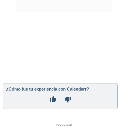
¿Cómo fue tu experiencia con Calendarr?