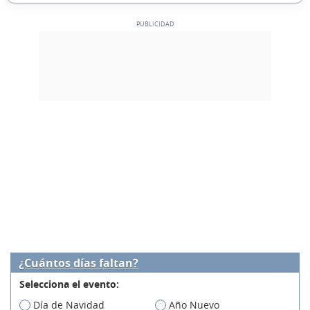
¿Cuántos días faltan?
Selecciona el evento:
Día de Navidad
Año Nuevo