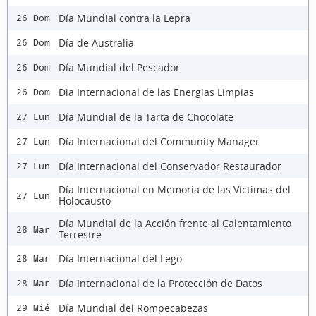
Día Mundial contra la Lepra
26 Dom
Día de Australia
26 Dom
Día Mundial del Pescador
26 Dom
Dia Internacional de las Energias Limpias
26 Dom
Día Mundial de la Tarta de Chocolate
27 Lun
Día Internacional del Community Manager
27 Lun
Día Internacional del Conservador Restaurador
27 Lun
Día Internacional en Memoria de las Víctimas del
27 Lun
Holocausto
Día Mundial de la Acción frente al Calentamiento
28 Mar
Terrestre
Día Internacional del Lego
28 Mar
Día Internacional de la Protección de Datos
28 Mar
Día Mundial del Rompecabezas
29 Mié