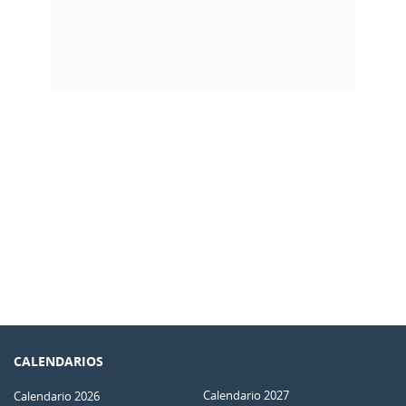
CALENDARIOS
Calendario 2027
Calendario 2026