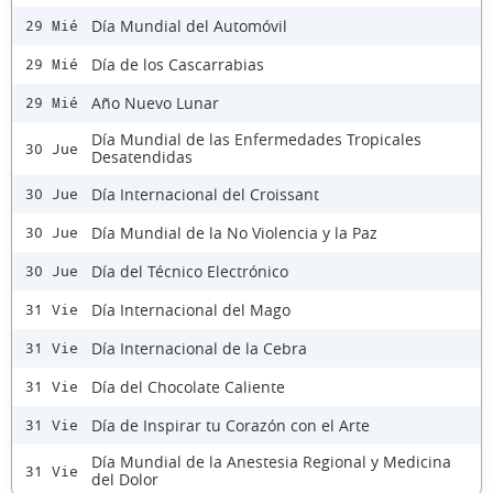
Día Mundial del Automóvil
29 Mié
Día de los Cascarrabias
29 Mié
Año Nuevo Lunar
29 Mié
Día Mundial de las Enfermedades Tropicales
30 Jue
Desatendidas
Día Internacional del Croissant
30 Jue
Día Mundial de la No Violencia y la Paz
30 Jue
Día del Técnico Electrónico
30 Jue
Día Internacional del Mago
31 Vie
Día Internacional de la Cebra
31 Vie
Día del Chocolate Caliente
31 Vie
Día de Inspirar tu Corazón con el Arte
31 Vie
Día Mundial de la Anestesia Regional y Medicina
31 Vie
del Dolor