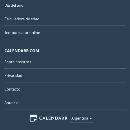
Día del año
Calculadora de edad
Temporizador online
CALENDARR.COM
Sobre nosotros
Privacidad
Contacto
Anuncie
Argentina