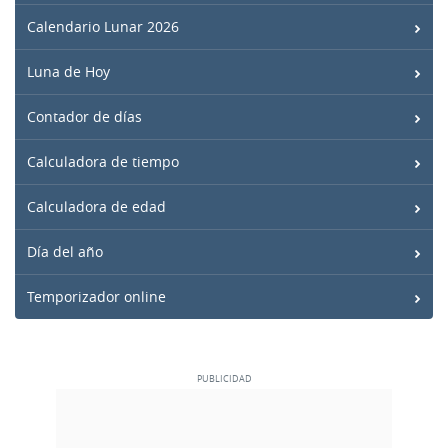
Calendario Lunar 2026
Luna de Hoy
Contador de días
Calculadora de tiempo
Calculadora de edad
Día del año
Temporizador online