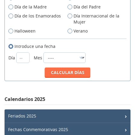
Día de la Madre
Día del Padre
Día de los Enamorados
Día Internacional de la
Mujer
Halloween
Verano
Introduce una fecha
Día
Mes
Calendarios 2025
Feriados 2025
Fechas Conmemorativas 2025