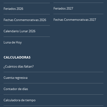
Feriados 2027
Feriados 2026
Fechas Conmemorativas 2027
Fechas Conmemorativas 2026
Calendario Lunar 2026
Luna de Hoy
CALCULADORAS
¿Cuántos días faltan?
Cuenta regresiva
Contador de días
Calculadora de tiempo