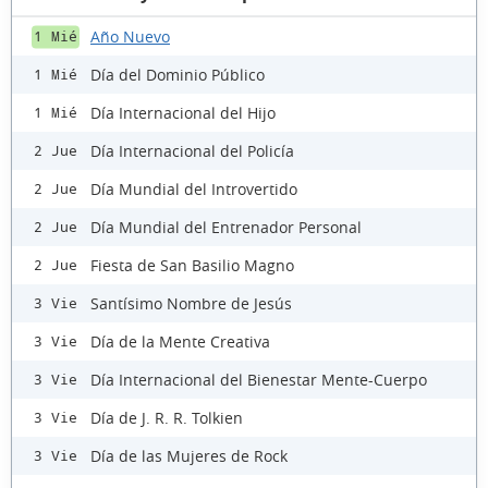
Año Nuevo
1 Mié
Día del Dominio Público
1 Mié
Día Internacional del Hijo
1 Mié
Día Internacional del Policía
2 Jue
Día Mundial del Introvertido
2 Jue
Día Mundial del Entrenador Personal
2 Jue
Fiesta de San Basilio Magno
2 Jue
Santísimo Nombre de Jesús
3 Vie
Día de la Mente Creativa
3 Vie
Día Internacional del Bienestar Mente-Cuerpo
3 Vie
Día de J. R. R. Tolkien
3 Vie
Día de las Mujeres de Rock
3 Vie