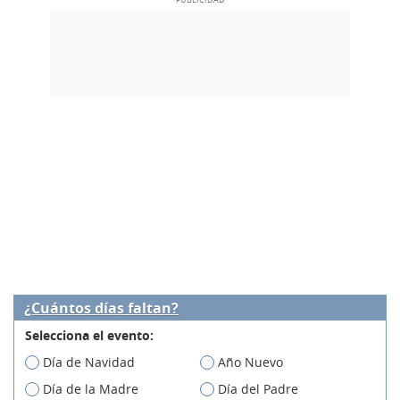
¿Cuántos días faltan?
Selecciona el evento:
Día de Navidad
Año Nuevo
Día de la Madre
Día del Padre