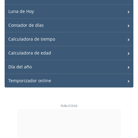
Luna de Hoy
Contador de días
Calculadora de tiempo
Calculadora de edad
Día del año
Temporizador online