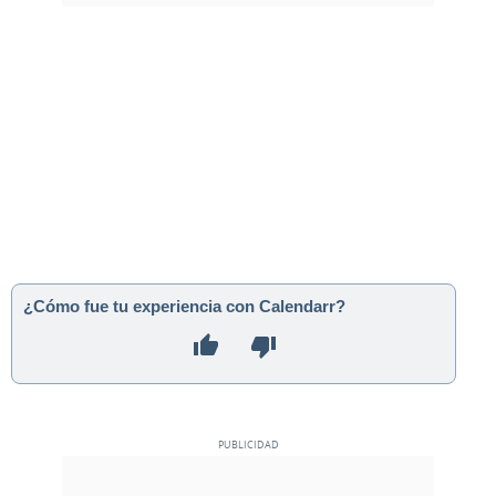
¿Cómo fue tu experiencia con Calendarr?