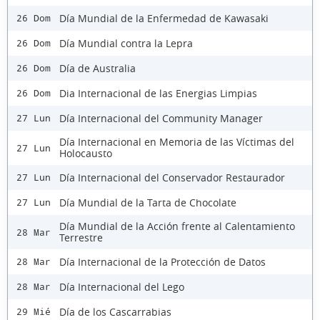
Día Mundial de la Enfermedad de Kawasaki
26 Dom
Día Mundial contra la Lepra
26 Dom
Día de Australia
26 Dom
Dia Internacional de las Energias Limpias
26 Dom
Día Internacional del Community Manager
27 Lun
Día Internacional en Memoria de las Víctimas del
27 Lun
Holocausto
Día Internacional del Conservador Restaurador
27 Lun
Día Mundial de la Tarta de Chocolate
27 Lun
Día Mundial de la Acción frente al Calentamiento
28 Mar
Terrestre
Día Internacional de la Protección de Datos
28 Mar
Día Internacional del Lego
28 Mar
Día de los Cascarrabias
29 Mié