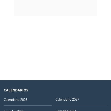
CALENDARIOS
Calendario 2027
Calendario 2026