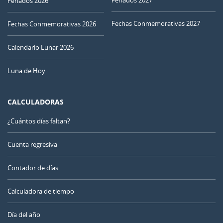
Feriados 2027
Feriados 2026
Fechas Conmemorativas 2027
Fechas Conmemorativas 2026
Calendario Lunar 2026
Luna de Hoy
CALCULADORAS
¿Cuántos días faltan?
Cuenta regresiva
Contador de días
Calculadora de tiempo
Día del año