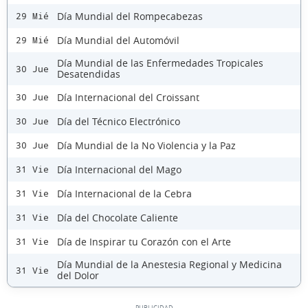
Día Mundial del Rompecabezas
29 Mié
Día Mundial del Automóvil
29 Mié
Día Mundial de las Enfermedades Tropicales
30 Jue
Desatendidas
Día Internacional del Croissant
30 Jue
Día del Técnico Electrónico
30 Jue
Día Mundial de la No Violencia y la Paz
30 Jue
Día Internacional del Mago
31 Vie
Día Internacional de la Cebra
31 Vie
Día del Chocolate Caliente
31 Vie
Día de Inspirar tu Corazón con el Arte
31 Vie
Día Mundial de la Anestesia Regional y Medicina
31 Vie
del Dolor