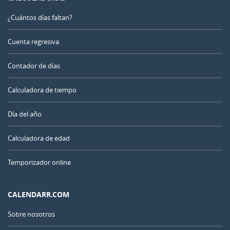
¿Cuántos días faltan?
Cuenta regresiva
Contador de días
Calculadora de tiempo
Día del año
Calculadora de edad
Temporizador online
CALENDARR.COM
Sobre nosotros