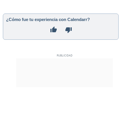
¿Cómo fue tu experiencia con Calendarr?