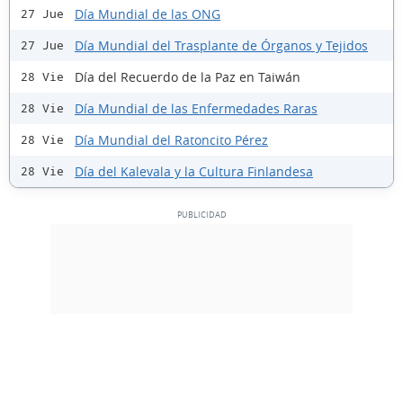
Día Mundial de las ONG
27 Jue
Día Mundial del Trasplante de Órganos y Tejidos
27 Jue
Día del Recuerdo de la Paz en Taiwán
28 Vie
Día Mundial de las Enfermedades Raras
28 Vie
Día Mundial del Ratoncito Pérez
28 Vie
Día del Kalevala y la Cultura Finlandesa
28 Vie