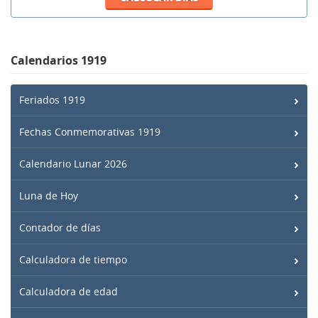
Calendarios 1919
Feriados 1919
Fechas Conmemorativas 1919
Calendario Lunar 2026
Luna de Hoy
Contador de días
Calculadora de tiempo
Calculadora de edad