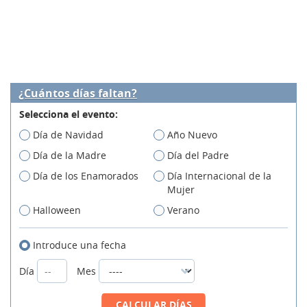
¿Cuántos días faltan?
Selecciona el evento:
Día de Navidad
Año Nuevo
Día de la Madre
Día del Padre
Día de los Enamorados
Día Internacional de la
Mujer
Halloween
Verano
Introduce una fecha
Día
Mes