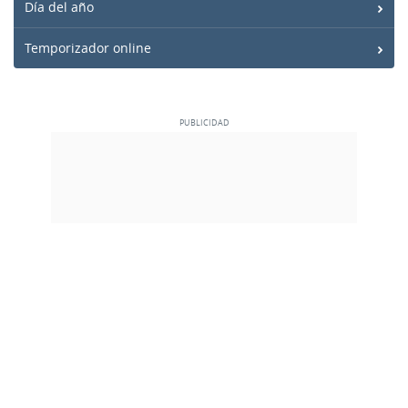
Día del año
Temporizador online