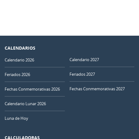
CALENDARIOS
Calendario 2027
Calendario 2026
Feriados 2027
Feriados 2026
Fechas Conmemorativas 2027
Fechas Conmemorativas 2026
Calendario Lunar 2026
Luna de Hoy
CALCULADORAS