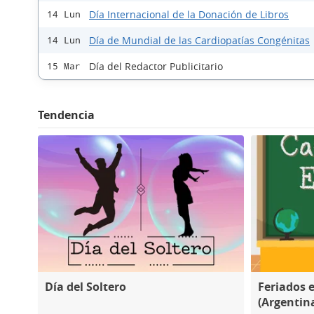
Día Internacional de la Donación de Libros
14 Lun
Día de Mundial de las Cardiopatías Congénitas
14 Lun
Día del Redactor Publicitario
15 Mar
Tendencia
Día del Soltero
Feriados 
(Argentin