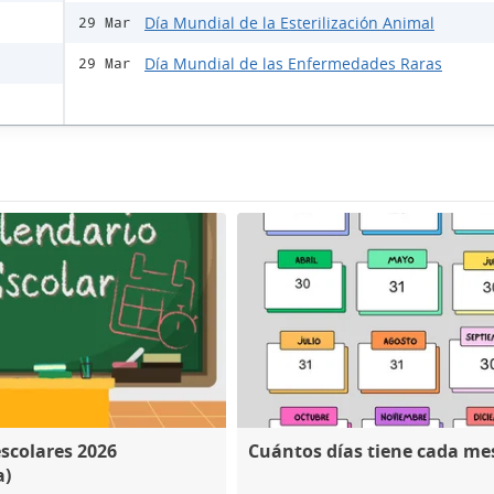
Día Mundial de la Esterilización Animal
29 Mar
Día Mundial de las Enfermedades Raras
29 Mar
escolares 2026
Cuántos días tiene cada me
a)