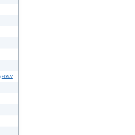
 (EDSA)