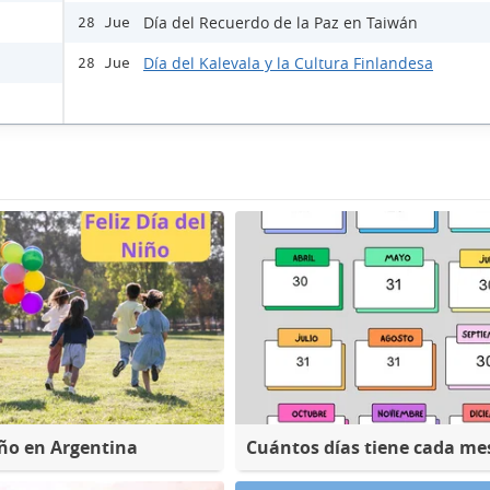
Día del Recuerdo de la Paz en Taiwán
28 Jue
Día del Kalevala y la Cultura Finlandesa
28 Jue
iño en Argentina
Cuántos días tiene cada me