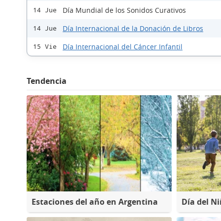
Día Mundial de los Sonidos Curativos
14 Jue
Día Internacional de la Donación de Libros
14 Jue
Día Internacional del Cáncer Infantil
15 Vie
Tendencia
Estaciones del año en Argentina
Día del N