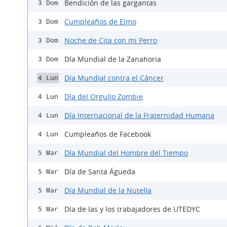
Bendición de las gargantas
3 Dom
Cumpleaños de Elmo
3 Dom
Noche de Cita con mi Perro
3 Dom
Día Mundial de la Zanahoria
3 Dom
Día Mundial contra el Cáncer
4 Lun
Día del Orgullo Zombie
4 Lun
Día Internacional de la Fraternidad Humana
4 Lun
Cumpleaños de Facebook
4 Lun
Día Mundial del Hombre del Tiempo
5 Mar
Día de Santa Águeda
5 Mar
Día Mundial de la Nutella
5 Mar
Día de las y los trabajadores de UTEDYC
5 Mar