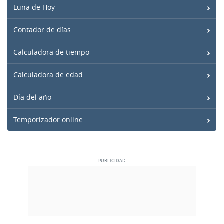
Luna de Hoy
Contador de días
Calculadora de tiempo
Calculadora de edad
Día del año
Temporizador online