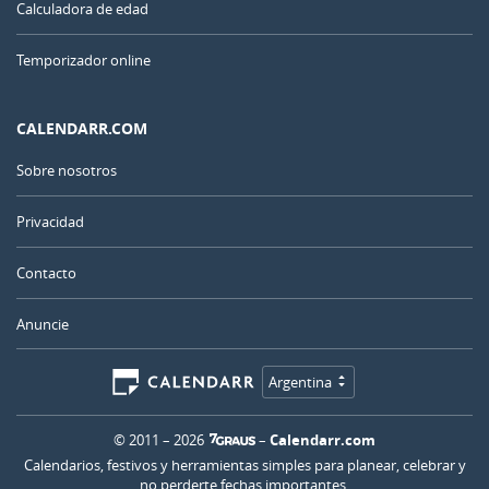
Calculadora de edad
Temporizador online
CALENDARR.COM
Sobre nosotros
Privacidad
Contacto
Anuncie
Argentina
© 2011 – 2026
–
Calendarr.com
Calendarios, festivos y herramientas simples para planear, celebrar y
no perderte fechas importantes.