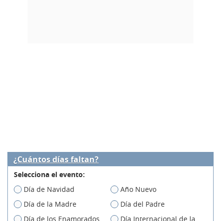
¿Cuántos días faltan?
Selecciona el evento:
Día de Navidad
Año Nuevo
Día de la Madre
Día del Padre
Día de los Enamorados
Día Internacional de la