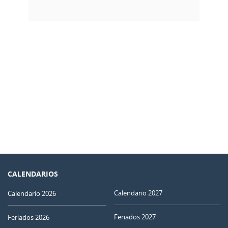
CALENDARIOS
Calendario 2027
Calendario 2026
Feriados 2027
Feriados 2026