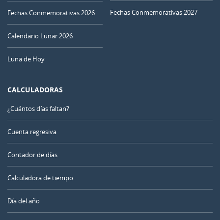
Fechas Conmemorativas 2027
Fechas Conmemorativas 2026
Calendario Lunar 2026
Luna de Hoy
CALCULADORAS
¿Cuántos días faltan?
Cuenta regresiva
Contador de días
Calculadora de tiempo
Día del año