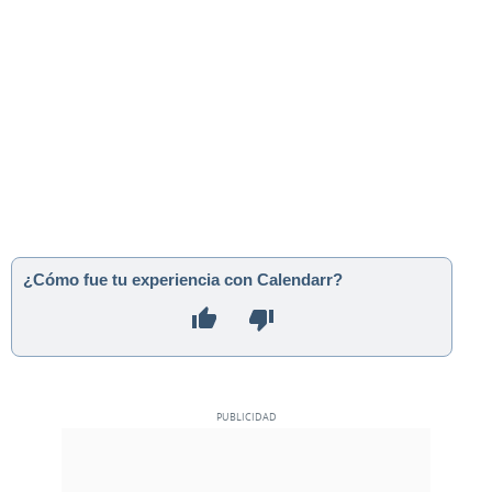
¿Cómo fue tu experiencia con Calendarr?