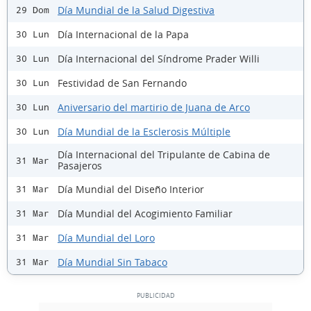
Día Mundial de la Salud Digestiva
29 Dom
Día Internacional de la Papa
30 Lun
Día Internacional del Síndrome Prader Willi
30 Lun
Festividad de San Fernando
30 Lun
Aniversario del martirio de Juana de Arco
30 Lun
Día Mundial de la Esclerosis Múltiple
30 Lun
Día Internacional del Tripulante de Cabina de
31 Mar
Pasajeros
Día Mundial del Diseño Interior
31 Mar
Día Mundial del Acogimiento Familiar
31 Mar
Día Mundial del Loro
31 Mar
Día Mundial Sin Tabaco
31 Mar