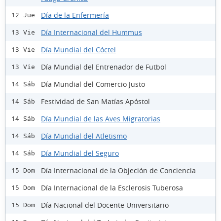
Día de la Enfermería
12 Jue
Día Internacional del Hummus
13 Vie
Día Mundial del Cóctel
13 Vie
Día Mundial del Entrenador de Futbol
13 Vie
Día Mundial del Comercio Justo
14 Sáb
Festividad de San Matías Apóstol
14 Sáb
Día Mundial de las Aves Migratorias
14 Sáb
Día Mundial del Atletismo
14 Sáb
Día Mundial del Seguro
14 Sáb
Día Internacional de la Objeción de Conciencia
15 Dom
Día Internacional de la Esclerosis Tuberosa
15 Dom
Día Nacional del Docente Universitario
15 Dom