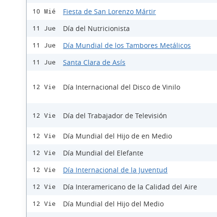
Fiesta de San Lorenzo Mártir
10 Mié
Día del Nutricionista
11 Jue
Día Mundial de los Tambores Metálicos
11 Jue
Santa Clara de Asís
11 Jue
Día Internacional del Disco de Vinilo
12 Vie
Día del Trabajador de Televisión
12 Vie
Día Mundial del Hijo de en Medio
12 Vie
Día Mundial del Elefante
12 Vie
Día Internacional de la Juventud
12 Vie
Día Interamericano de la Calidad del Aire
12 Vie
Día Mundial del Hijo del Medio
12 Vie