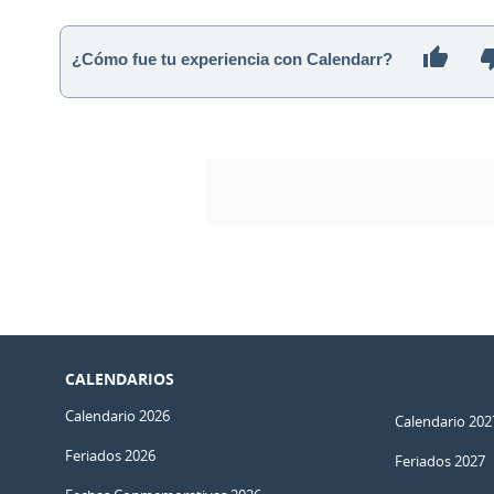
¿Cómo fue tu experiencia con Calendarr?
CALENDARIOS
Calendario 2026
Calendario 202
Feriados 2026
Feriados 2027