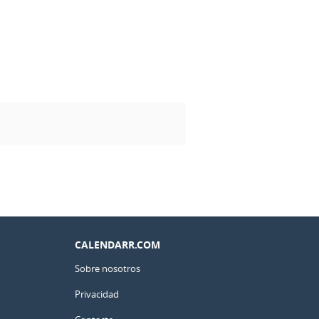
CALENDARR.COM
Sobre nosotros
Privacidad