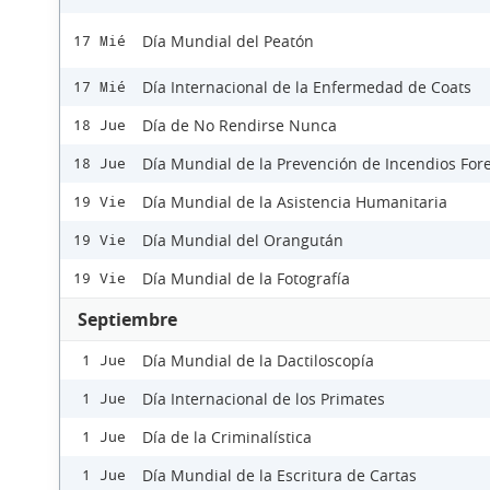
Día Mundial del Peatón
17 Mié
Día Internacional de la Enfermedad de Coats
17 Mié
Día de No Rendirse Nunca
18 Jue
Día Mundial de la Prevención de Incendios Fore
18 Jue
Día Mundial de la Asistencia Humanitaria
19 Vie
Día Mundial del Orangután
19 Vie
Día Mundial de la Fotografía
19 Vie
Septiembre
Día Mundial de la Dactiloscopía
1 Jue
Día Internacional de los Primates
1 Jue
Día de la Criminalística
1 Jue
Día Mundial de la Escritura de Cartas
1 Jue