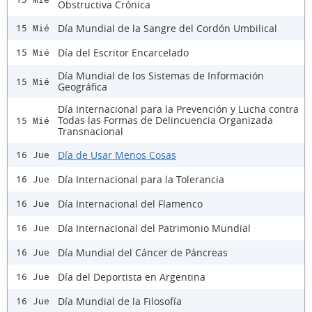
Obstructiva Crónica
Día Mundial de la Sangre del Cordón Umbilical
15 Mié
Día del Escritor Encarcelado
15 Mié
Día Mundial de los Sistemas de Información
15 Mié
Geográfica
Día Internacional para la Prevención y Lucha contra
Todas las Formas de Delincuencia Organizada
15 Mié
Transnacional
Día de Usar Menos Cosas
16 Jue
Día Internacional para la Tolerancia
16 Jue
Día Internacional del Flamenco
16 Jue
Día Internacional del Patrimonio Mundial
16 Jue
Día Mundial del Cáncer de Páncreas
16 Jue
Día del Deportista en Argentina
16 Jue
Día Mundial de la Filosofía
16 Jue