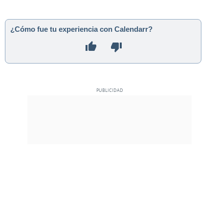
¿Cómo fue tu experiencia con Calendarr?