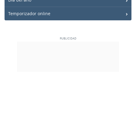
Temporizador online