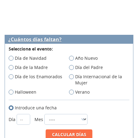
¿Cuántos días faltan?
Selecciona el evento:
Día de Navidad
Año Nuevo
Día de la Madre
Día del Padre
Día de los Enamorados
Día Internacional de la
Mujer
Halloween
Verano
Introduce una fecha
Día
Mes