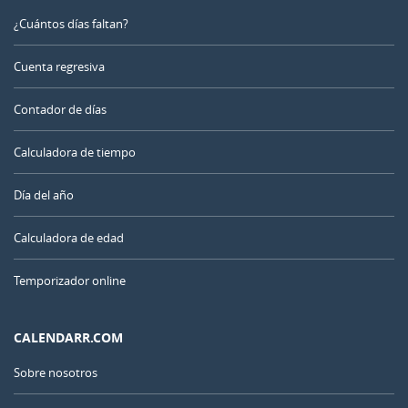
¿Cuántos días faltan?
Cuenta regresiva
Contador de días
Calculadora de tiempo
Día del año
Calculadora de edad
Temporizador online
CALENDARR.COM
Sobre nosotros