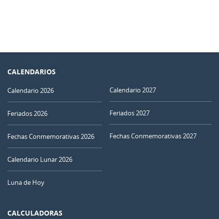
CALENDARIOS
Calendario 2027
Calendario 2026
Feriados 2027
Feriados 2026
Fechas Conmemorativas 2027
Fechas Conmemorativas 2026
Calendario Lunar 2026
Luna de Hoy
CALCULADORAS