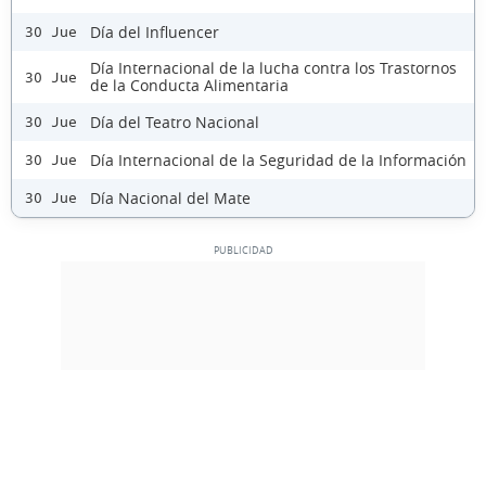
Día del Influencer
30 Jue
Día Internacional de la lucha contra los Trastornos
30 Jue
de la Conducta Alimentaria
Día del Teatro Nacional
30 Jue
Día Internacional de la Seguridad de la Información
30 Jue
Día Nacional del Mate
30 Jue