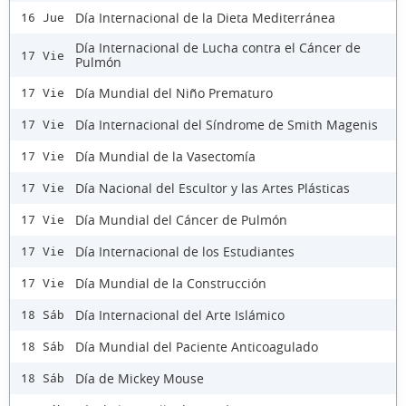
Día Internacional de la Dieta Mediterránea
16 Jue
Día Internacional de Lucha contra el Cáncer de
17 Vie
Pulmón
Día Mundial del Niño Prematuro
17 Vie
Día Internacional del Síndrome de Smith Magenis
17 Vie
Día Mundial de la Vasectomía
17 Vie
Día Nacional del Escultor y las Artes Plásticas
17 Vie
Día Mundial del Cáncer de Pulmón
17 Vie
Día Internacional de los Estudiantes
17 Vie
Día Mundial de la Construcción
17 Vie
Día Internacional del Arte Islámico
18 Sáb
Día Mundial del Paciente Anticoagulado
18 Sáb
Día de Mickey Mouse
18 Sáb