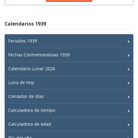
Calendarios 1939
Feriados 1939
Fechas Conmemorativas 1939
Calendario Lunar 2026
Luna de Hoy
Contador de días
Calculadora de tiempo
Calculadora de edad
Día del año