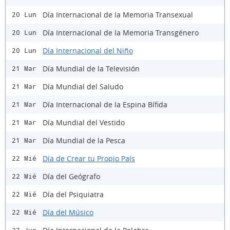
Día Internacional de la Memoria Transexual
20 Lun
Día Internacional de la Memoria Transgénero
20 Lun
Día Internacional del Niño
20 Lun
Día Mundial de la Televisión
21 Mar
Día Mundial del Saludo
21 Mar
Día Internacional de la Espina Bífida
21 Mar
Día Mundial del Vestido
21 Mar
Día Mundial de la Pesca
21 Mar
Día de Crear tu Propio País
22 Mié
Día del Geógrafo
22 Mié
Día del Psiquiatra
22 Mié
Día del Músico
22 Mié