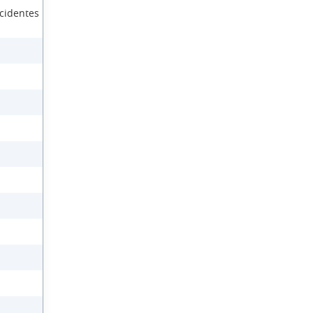
cidentes