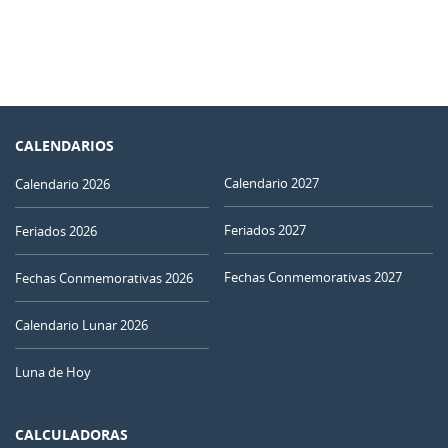
CALENDARIOS
Calendario 2027
Calendario 2026
Feriados 2027
Feriados 2026
Fechas Conmemorativas 2027
Fechas Conmemorativas 2026
Calendario Lunar 2026
Luna de Hoy
CALCULADORAS