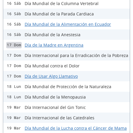
Día Mundial de la Columna Vertebral
16 Sáb
Día Mundial de la Parada Cardiaca
16 Sáb
Día Mundial de la Alimentación en Ecuador
16 Sáb
Día Mundial de la Anestesia
16 Sáb
Día de la Madre en Argentina
17 Dom
Día Internacional para la Erradicación de la Pobreza
17 Dom
Día Mundial contra el Dolor
17 Dom
Día de Usar Algo Llamativo
17 Dom
Día Mundial de Protección de la Naturaleza
18 Lun
Día Mundial de la Menopausia
18 Lun
Día Internacional del Gin Tonic
19 Mar
Día Internacional de las Catedrales
19 Mar
Día Mundial de la Lucha contra el Cáncer de Mama
19 Mar