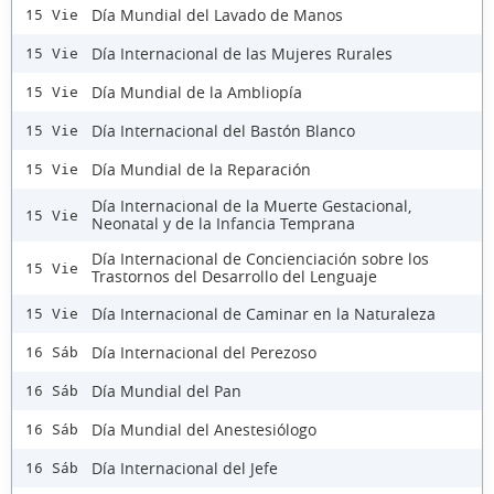
Día Mundial del Lavado de Manos
15 Vie
Día Internacional de las Mujeres Rurales
15 Vie
Día Mundial de la Ambliopía
15 Vie
Día Internacional del Bastón Blanco
15 Vie
Día Mundial de la Reparación
15 Vie
Día Internacional de la Muerte Gestacional,
15 Vie
Neonatal y de la Infancia Temprana
Día Internacional de Concienciación sobre los
15 Vie
Trastornos del Desarrollo del Lenguaje
Día Internacional de Caminar en la Naturaleza
15 Vie
Día Internacional del Perezoso
16 Sáb
Día Mundial del Pan
16 Sáb
Día Mundial del Anestesiólogo
16 Sáb
Día Internacional del Jefe
16 Sáb