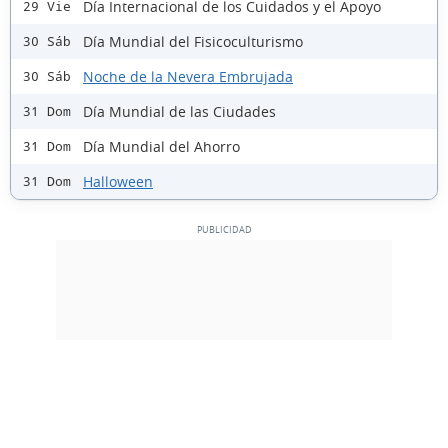
Día Internacional de los Cuidados y el Apoyo
29 Vie
Día Mundial del Fisicoculturismo
30 Sáb
Noche de la Nevera Embrujada
30 Sáb
Día Mundial de las Ciudades
31 Dom
Día Mundial del Ahorro
31 Dom
Halloween
31 Dom