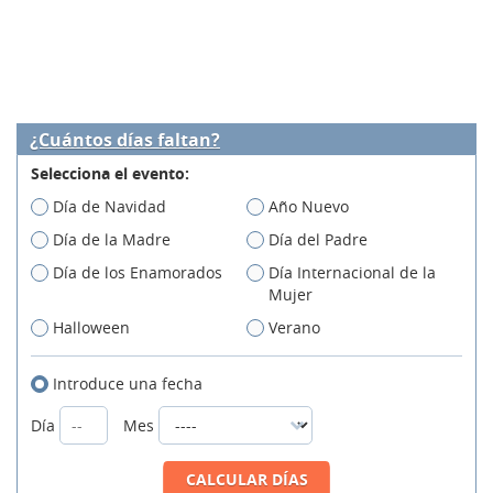
¿Cuántos días faltan?
Selecciona el evento:
Día de Navidad
Año Nuevo
Día de la Madre
Día del Padre
Día de los Enamorados
Día Internacional de la
Mujer
Halloween
Verano
Introduce una fecha
Día
Mes