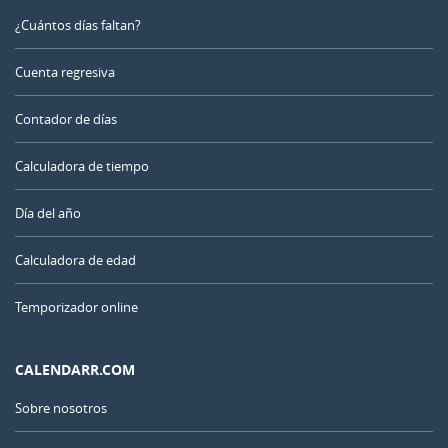
¿Cuántos días faltan?
Cuenta regresiva
Contador de días
Calculadora de tiempo
Día del año
Calculadora de edad
Temporizador online
CALENDARR.COM
Sobre nosotros