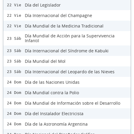
Día del Legislador
22 Vie
Día Internacional del Champagne
22 Vie
Día Mundial de la Medicina Tradicional
22 Vie
Día Mundial de Acción para la Supervivencia
23 Sáb
Infantil
Día Internacional del Síndrome de Kabuki
23 Sáb
Día Mundial del Mol
23 Sáb
Día Internacional del Leopardo de las Nieves
23 Sáb
Día de las Naciones Unidas
24 Dom
Día Mundial contra la Polio
24 Dom
Día Mundial de Información sobre el Desarrollo
24 Dom
Día del Instalador Electricista
24 Dom
Día de la Astronomía Argentina
24 Dom