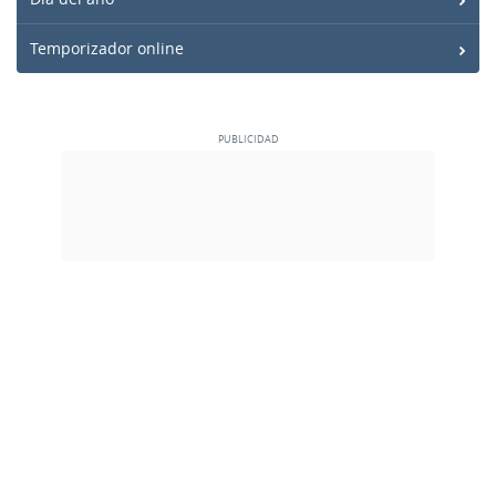
Temporizador online