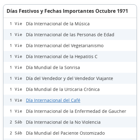
Días Festivos y Fechas Importantes Octubre 1971
Día Internacional de la Música
1 Vie
Día Internacional de las Personas de Edad
1 Vie
Día Internacional del Vegetarianismo
1 Vie
Día Internacional de la Hepatitis C
1 Vie
Día Mundial de la Sonrisa
1 Vie
Día del Vendedor y del Vendedor Viajante
1 Vie
Día Mundial de la Urticaria Crónica
1 Vie
Día Internacional del Café
1 Vie
Día Internacional de la Enfermedad de Gaucher
1 Vie
Día Internacional de la No Violencia
2 Sáb
Día Mundial del Paciente Ostomizado
2 Sáb