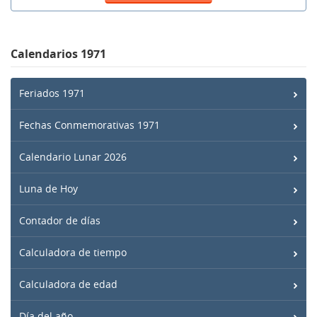
Calendarios 1971
Feriados 1971
Fechas Conmemorativas 1971
Calendario Lunar 2026
Luna de Hoy
Contador de días
Calculadora de tiempo
Calculadora de edad
Día del año