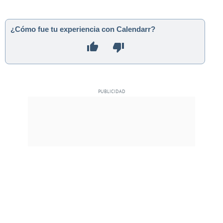
¿Cómo fue tu experiencia con Calendarr?