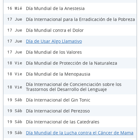
Día Mundial de la Anestesia
16 Mié
Día Internacional para la Erradicación de la Pobreza
17 Jue
Día Mundial contra el Dolor
17 Jue
Día de Usar Algo Llamativo
17 Jue
Día Mundial de los Valores
17 Jue
Día Mundial de Protección de la Naturaleza
18 Vie
Día Mundial de la Menopausia
18 Vie
Día Internacional de Concienciación sobre los
18 Vie
Trastornos del Desarrollo del Lenguaje
Día Internacional del Gin Tonic
19 Sáb
Día Internacional del Perezoso
19 Sáb
Día Internacional de las Catedrales
19 Sáb
Día Mundial de la Lucha contra el Cáncer de Mama
19 Sáb