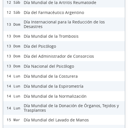
Día Mundial de la Artritis Reumatoide
12 Sáb
Día del Farmacéutico Argentino
12 Sáb
Día Internacional para la Reducción de los
13 Dom
Desastres
Día Mundial de la Trombosis
13 Dom
Día del Psicólogo
13 Dom
Día del Administrador de Consorcios
13 Dom
Día Nacional del Psicólogo
13 Dom
Día Mundial de la Costurera
14 Lun
Día Mundial de la Espirometría
14 Lun
Día Mundial de la Normalización
14 Lun
Día Mundial de la Donación de Órganos, Tejidos y
14 Lun
Trasplantes
Día Mundial del Lavado de Manos
15 Mar