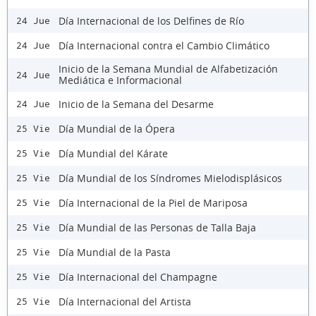
Día Internacional de los Delfines de Río
24 Jue
Día Internacional contra el Cambio Climático
24 Jue
Inicio de la Semana Mundial de Alfabetización
24 Jue
Mediática e Informacional
Inicio de la Semana del Desarme
24 Jue
Día Mundial de la Ópera
25 Vie
Día Mundial del Kárate
25 Vie
Día Mundial de los Síndromes Mielodisplásicos
25 Vie
Día Internacional de la Piel de Mariposa
25 Vie
Día Mundial de las Personas de Talla Baja
25 Vie
Día Mundial de la Pasta
25 Vie
Día Internacional del Champagne
25 Vie
Día Internacional del Artista
25 Vie