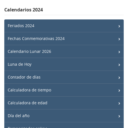
Calendarios 2024
Feriados 2024
Fechas Conmemorativas 2024
Calendario Lunar 2026
Luna de Hoy
Contador de días
Calculadora de tiempo
Calculadora de edad
Día del año