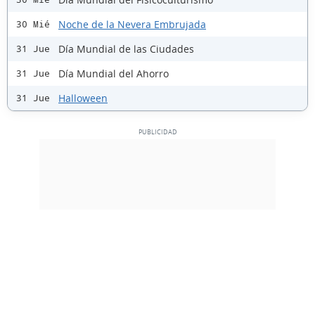
Noche de la Nevera Embrujada
30 Mié
Día Mundial de las Ciudades
31 Jue
Día Mundial del Ahorro
31 Jue
Halloween
31 Jue