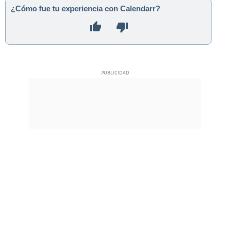
¿Cómo fue tu experiencia con Calendarr?