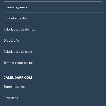
Cuenta regresiva
Contador de días
Calculadora de tiempo
Día del año
Calculadora de edad
Temporizador online
CALENDARR.COM
Sobre nosotros
Privacidad