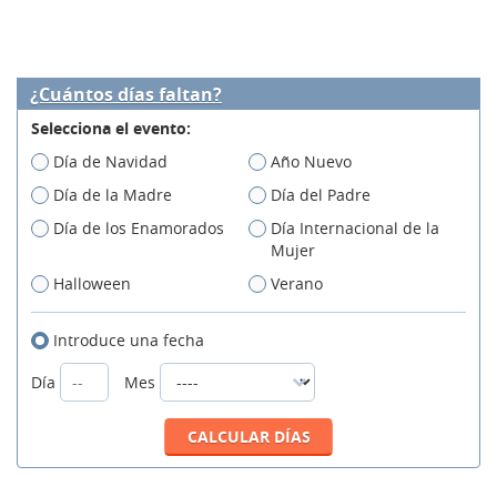
¿Cuántos días faltan?
Selecciona el evento:
Día de Navidad
Año Nuevo
Día de la Madre
Día del Padre
Día de los Enamorados
Día Internacional de la
Mujer
Halloween
Verano
Introduce una fecha
Día
Mes