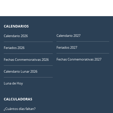
CALENDARIOS
Calendario 2027
Calendario 2026
Feriados 2027
Feriados 2026
Fechas Conmemorativas 2027
Fechas Conmemorativas 2026
Calendario Lunar 2026
Luna de Hoy
CALCULADORAS
¿Cuántos días faltan?