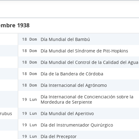
iembre 1938
Día Mundial del Bambú
18 Dom
Día Mundial del Síndrome de Pitt-Hopkins
18 Dom
Día Mundial del Control de la Calidad del Agua
18 Dom
Día de la Bandera de Córdoba
18 Dom
Día Internacional del Agrónomo
18 Dom
Día Internacional de Concienciación sobre la
19 Lun
Mordedura de Serpiente
Urubus
Día Mundial del Aperitivo
19 Lun
Día del Instrumentador Quirúrgico
19 Lun
Día del Preceptor
19 Lun