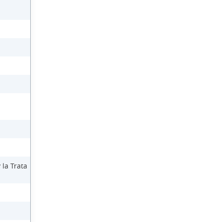
 la Trata