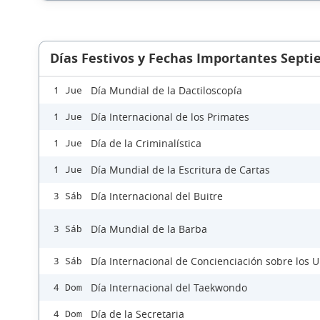
Días Festivos y Fechas Importantes Sept
Día Mundial de la Dactiloscopía
1 Jue
Día Internacional de los Primates
1 Jue
Día de la Criminalística
1 Jue
Día Mundial de la Escritura de Cartas
1 Jue
Día Internacional del Buitre
3 Sáb
Día Mundial de la Barba
3 Sáb
Día Internacional de Concienciación sobre los 
3 Sáb
Día Internacional del Taekwondo
4 Dom
Día de la Secretaria
4 Dom