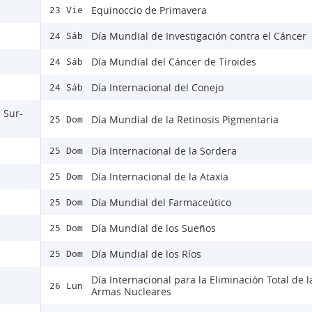
Equinoccio de Primavera
23 Vie
Día Mundial de Investigación contra el Cáncer
24 Sáb
Día Mundial del Cáncer de Tiroides
24 Sáb
Día Internacional del Conejo
24 Sáb
 Sur-
Día Mundial de la Retinosis Pigmentaria
25 Dom
Día Internacional de la Sordera
25 Dom
Día Internacional de la Ataxia
25 Dom
Día Mundial del Farmaceútico
25 Dom
Día Mundial de los Sueños
25 Dom
Día Mundial de los Ríos
25 Dom
Día Internacional para la Eliminación Total de l
26 Lun
Armas Nucleares