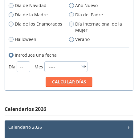
Día de Navidad
Año Nuevo
Día de la Madre
Día del Padre
Día de los Enamorados
Día Internacional de la
Mujer
Halloween
Verano
Introduce una fecha
Día
Mes
Calendarios 2026
Calendario 2026