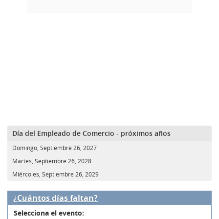
Día del Empleado de Comercio - próximos años
Domingo, Septiembre 26, 2027
Martes, Septiembre 26, 2028
Miércoles, Septiembre 26, 2029
¿Cuántos días faltan?
Selecciona el evento: