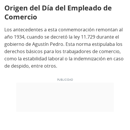
Origen
del Día del Empleado de
Comercio
Los
antecedentes a esta conmemoración remontan al
año 1934, cuando se decretó la ley 11.729 durante el
gobierno de Agustín Pedro. Esta norma estipulaba los
derechos básicos para los trabajadores de comercio,
como la estabilidad laboral o la indemnización en caso
de despido, entre otros.