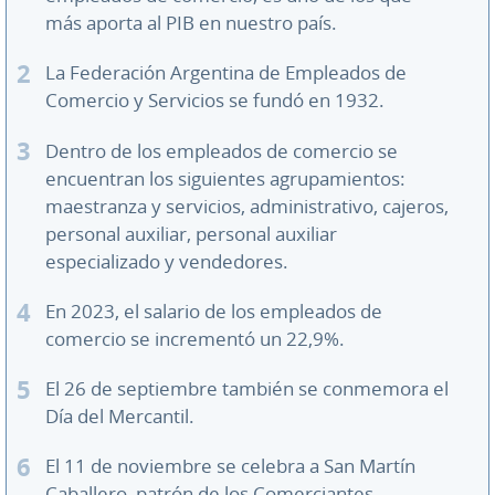
más aporta al PIB en nuestro país.
La Federación Argentina de Empleados de
Comercio y Servicios se fundó en 1932.
Dentro
de los empleados de comercio se
encuentran los siguientes agrupamientos:
maestranza y servicios, administrativo, cajeros,
personal auxiliar, personal auxiliar
especializado y vendedores.
En 2023, el salario de los empleados de
comercio se incrementó un 22,9%.
El 26 de septiembre también se conmemora el
Día del Mercantil.
El 11 de noviembre se celebra a San Martín
Caballero, patrón de los Comerciantes.