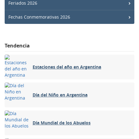
Feriados 2026
Fechas Conmemorativas 2026
Tendencia
Estaciones del año en Argentina
Día del Niño en Argentina
Día Mundial de los Abuelos