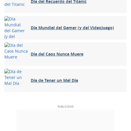
Día del Recuerdo del Titanic
Día Mundial del Gamer (y del Videojuego)
Día del Caos Nunca Muere
Día de Tener un Mal Día