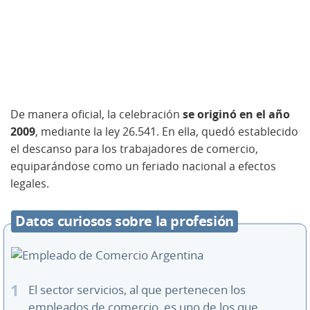
De manera oficial, la celebración
se originó en el año
2009
, mediante la ley 26.541. En ella, quedó establecido
el descanso para los trabajadores de comercio,
equiparándose como un feriado nacional a efectos
legales.
Datos curiosos sobre la profesión
El sector servicios, al que pertenecen los
empleados de comercio, es uno de los que