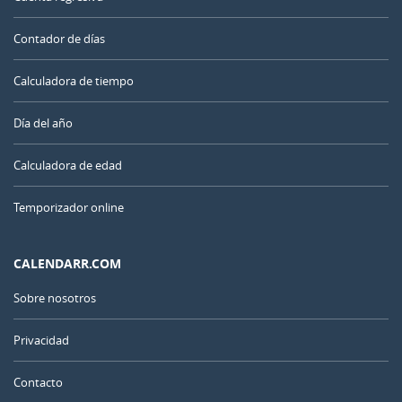
Contador de días
Calculadora de tiempo
Día del año
Calculadora de edad
Temporizador online
CALENDARR.COM
Sobre nosotros
Privacidad
Contacto