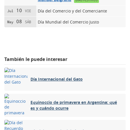
10
Día del Comercio y del Comerciante
Jul
VIE
08
Día Mundial del Comercio Justo
May
SÁB
También le puede interesar
Día Internacional del Gato
Equinoccio de primavera en Argentina: qué
es y cuándo ocurre