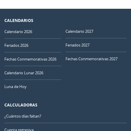
CALENDARIOS
Calendario 2027
Calendario 2026
Feriados 2027
Feriados 2026
Fechas Conmemorativas 2027
Fechas Conmemorativas 2026
Calendario Lunar 2026
Luna de Hoy
CALCULADORAS
¿Cuántos días faltan?
Cuenta regresiva