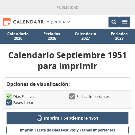
Argentina
Calendario
Feriados
Calendario
Feriados
2026
2026
2027
2027
Calendario Septiembre 1951
para Imprimir
Opciones de visualización:
Días Festivos
Fechas Importantes
Fases Lunares
Imprimir Septiembre 1951
Imprimir Lista de Días Festivos y Fechas Importantes