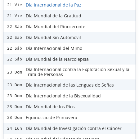
Día Internacional de la Paz
21 Vie
Día Mundial de la Gratitud
21 Vie
Día Mundial del Rinoceronte
22 Sáb
Día Mundial Sin Automóvil
22 Sáb
Día Internacional del Mimo
22 Sáb
Día Mundial de la Narcolepsia
22 Sáb
Día Internacional contra la Explotación Sexual y la
23 Dom
Trata de Personas
Día Internacional de las Lenguas de Señas
23 Dom
Día Internacional de la Bisexualidad
23 Dom
Día Mundial de los Ríos
23 Dom
Equinoccio de Primavera
23 Dom
Día Mundial de Investigación contra el Cáncer
24 Lun