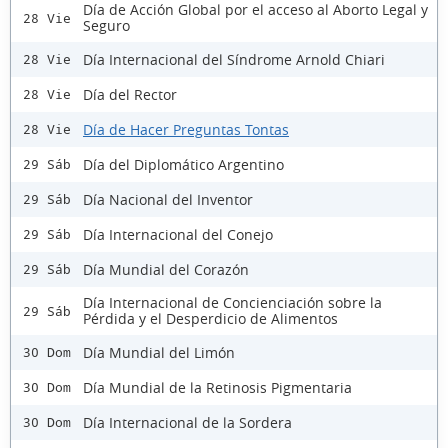
Día de Acción Global por el acceso al Aborto Legal y
28 Vie
Seguro
Día Internacional del Síndrome Arnold Chiari
28 Vie
Día del Rector
28 Vie
Día de Hacer Preguntas Tontas
28 Vie
Día del Diplomático Argentino
29 Sáb
Día Nacional del Inventor
29 Sáb
Día Internacional del Conejo
29 Sáb
Día Mundial del Corazón
29 Sáb
Día Internacional de Concienciación sobre la
29 Sáb
Pérdida y el Desperdicio de Alimentos
Día Mundial del Limón
30 Dom
Día Mundial de la Retinosis Pigmentaria
30 Dom
Día Internacional de la Sordera
30 Dom