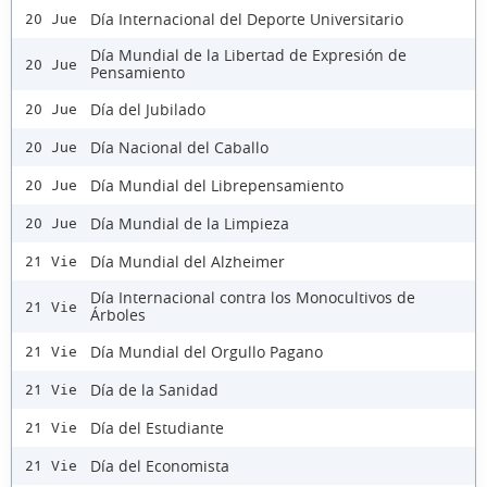
Día Internacional del Deporte Universitario
20 Jue
Día Mundial de la Libertad de Expresión de
20 Jue
Pensamiento
Día del Jubilado
20 Jue
Día Nacional del Caballo
20 Jue
Día Mundial del Librepensamiento
20 Jue
Día Mundial de la Limpieza
20 Jue
Día Mundial del Alzheimer
21 Vie
Día Internacional contra los Monocultivos de
21 Vie
Árboles
Día Mundial del Orgullo Pagano
21 Vie
Día de la Sanidad
21 Vie
Día del Estudiante
21 Vie
Día del Economista
21 Vie