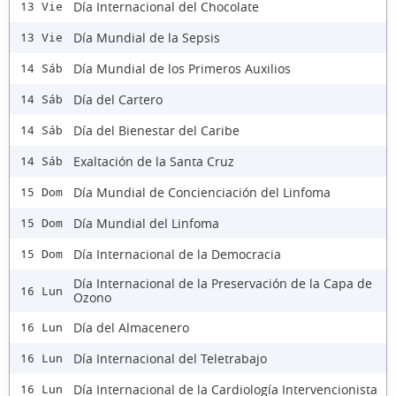
Día Internacional del Chocolate
13 Vie
Día Mundial de la Sepsis
13 Vie
Día Mundial de los Primeros Auxilios
14 Sáb
Día del Cartero
14 Sáb
Día del Bienestar del Caribe
14 Sáb
Exaltación de la Santa Cruz
14 Sáb
Día Mundial de Concienciación del Linfoma
15 Dom
Día Mundial del Linfoma
15 Dom
Día Internacional de la Democracia
15 Dom
Día Internacional de la Preservación de la Capa de
16 Lun
Ozono
Día del Almacenero
16 Lun
Día Internacional del Teletrabajo
16 Lun
Día Internacional de la Cardiología Intervencionista
16 Lun