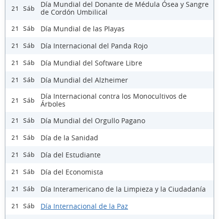
Día Mundial del Donante de Médula Ósea y Sangre
21 Sáb
de Cordón Umbilical
Día Mundial de las Playas
21 Sáb
Día Internacional del Panda Rojo
21 Sáb
Día Mundial del Software Libre
21 Sáb
Día Mundial del Alzheimer
21 Sáb
Día Internacional contra los Monocultivos de
21 Sáb
Árboles
Día Mundial del Orgullo Pagano
21 Sáb
Día de la Sanidad
21 Sáb
Día del Estudiante
21 Sáb
Día del Economista
21 Sáb
Día Interamericano de la Limpieza y la Ciudadanía
21 Sáb
Día Internacional de la Paz
21 Sáb