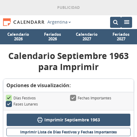
Argentina
Calendario
Feriados
Calendario
Feriados
2026
2026
2027
2027
Calendario Septiembre 1963
para Imprimir
Opciones de visualización:
Días Festivos
Fechas Importantes
Fases Lunares
Imprimir Septiembre 1963
Imprimir Lista de Días Festivos y Fechas Importantes