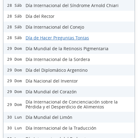
Día Internacional del Síndrome Arnold Chiari
28 Sáb
Día del Rector
28 Sáb
Día Internacional del Conejo
28 Sáb
Día de Hacer Preguntas Tontas
28 Sáb
Día Mundial de la Retinosis Pigmentaria
29 Dom
Día Internacional de la Sordera
29 Dom
Día del Diplomático Argentino
29 Dom
Día Nacional del Inventor
29 Dom
Día Mundial del Corazón
29 Dom
Día Internacional de Concienciación sobre la
29 Dom
Pérdida y el Desperdicio de Alimentos
Día Mundial del Limón
30 Lun
Día Internacional de la Traducción
30 Lun