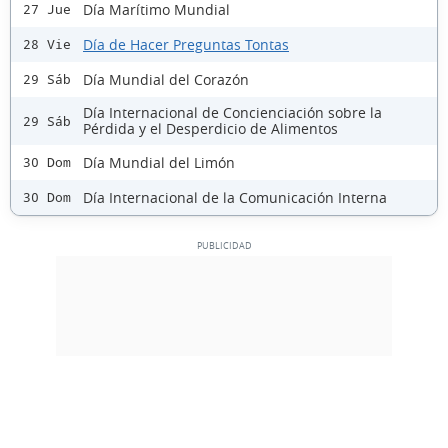
Día Marítimo Mundial
27 Jue
Día de Hacer Preguntas Tontas
28 Vie
Día Mundial del Corazón
29 Sáb
Día Internacional de Concienciación sobre la
29 Sáb
Pérdida y el Desperdicio de Alimentos
Día Mundial del Limón
30 Dom
Día Internacional de la Comunicación Interna
30 Dom