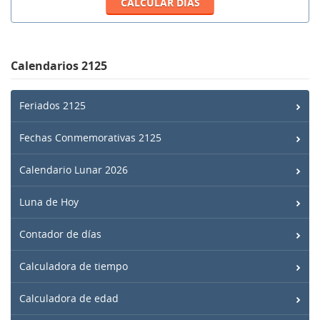
Calendarios 2125
Feriados 2125
Fechas Conmemorativas 2125
Calendario Lunar 2026
Luna de Hoy
Contador de días
Calculadora de tiempo
Calculadora de edad