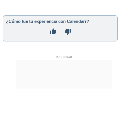
¿Cómo fue tu experiencia con Calendarr?