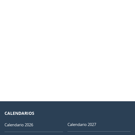
CALENDARIOS
Calendario 2027
Calendario 2026