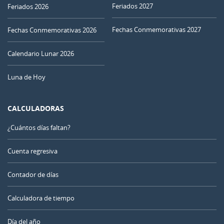
Feriados 2027
Feriados 2026
Fechas Conmemorativas 2027
Fechas Conmemorativas 2026
Calendario Lunar 2026
Luna de Hoy
CALCULADORAS
¿Cuántos días faltan?
Cuenta regresiva
Contador de días
Calculadora de tiempo
Día del año