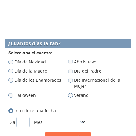
¿Cuántos días faltan?
Selecciona el evento:
Día de Navidad
Año Nuevo
Día de la Madre
Día del Padre
Día de los Enamorados
Día Internacional de la
Mujer
Halloween
Verano
Introduce una fecha
Día
Mes