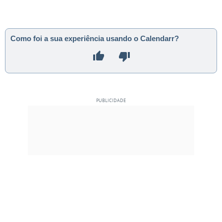
Como foi a sua experiência usando o Calendarr?