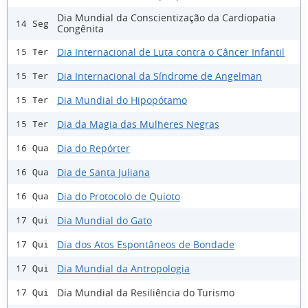
Dia Mundial da Conscientização da Cardiopatia
14 Seg
Congênita
Dia Internacional de Luta contra o Câncer Infantil
15 Ter
Dia Internacional da Síndrome de Angelman
15 Ter
Dia Mundial do Hipopótamo
15 Ter
Dia da Magia das Mulheres Negras
15 Ter
Dia do Repórter
16 Qua
Dia de Santa Juliana
16 Qua
Dia do Protocolo de Quioto
16 Qua
Dia Mundial do Gato
17 Qui
Dia dos Atos Espontâneos de Bondade
17 Qui
Dia Mundial da Antropologia
17 Qui
Dia Mundial da Resiliência do Turismo
17 Qui