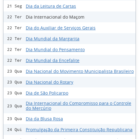
Dia da Leitura de Cartas
21 Seg
Dia Internacional do Maçom
22 Ter
Dia do Auxiliar de Serviços Gerais
22 Ter
Dia Mundial da Margarita
22 Ter
Dia Mundial do Pensamento
22 Ter
Dia Mundial da Encefalite
22 Ter
Dia Nacional do Movimento Municipalista Brasileiro
23 Qua
Dia Nacional do Rotary
23 Qua
Dia de São Policarpo
23 Qua
Dia Internacional do Compromisso para o Controle
23 Qua
do Mercúrio
Dia da Blusa Rosa
23 Qua
Promulgação da Primeira Constituição Republicana
24 Qui