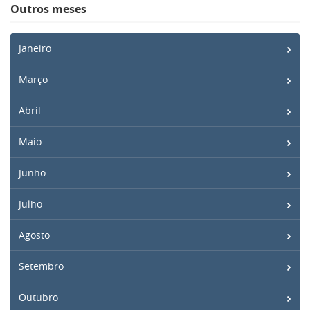
Outros meses
Janeiro
Março
Abril
Maio
Junho
Julho
Agosto
Setembro
Outubro