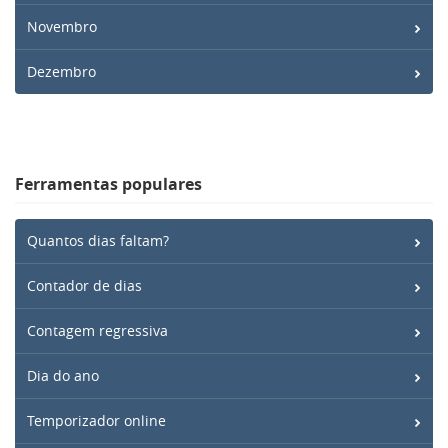
Novembro
Dezembro
Ferramentas populares
Quantos dias faltam?
Contador de dias
Contagem regressiva
Dia do ano
Temporizador online