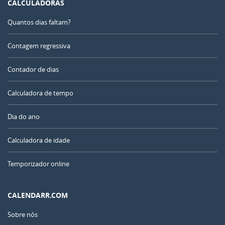
CALCULADORAS
Quantos dias faltam?
Contagem regressiva
Contador de dias
Calculadora de tempo
Dia do ano
Calculadora de idade
Temporizador online
CALENDARR.COM
Sobre nós