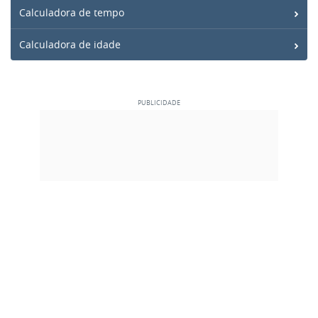
Calculadora de tempo
Calculadora de idade