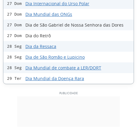
Dia Internacional do Urso Polar
27 Dom
Dia Mundial das ONGs
27 Dom
Dia de São Gabriel de Nossa Senhora das Dores
27 Dom
Dia do Retrô
27 Dom
Dia da Ressaca
28 Seg
Dia de São Romão e Lupicino
28 Seg
Dia Mundial de combate a LER/DORT
28 Seg
Dia Mundial da Doença Rara
29 Ter