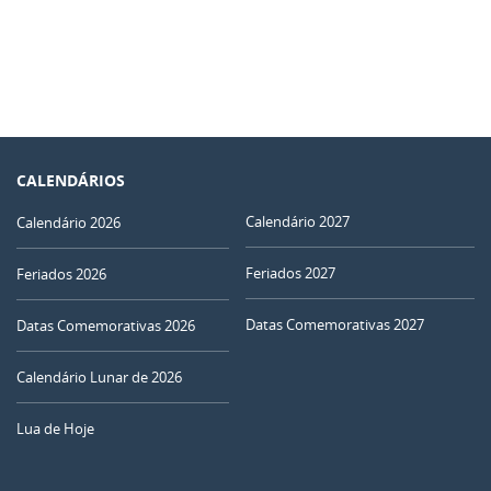
CALENDÁRIOS
Calendário 2027
Calendário 2026
Feriados 2027
Feriados 2026
Datas Comemorativas 2027
Datas Comemorativas 2026
Calendário Lunar de 2026
Lua de Hoje