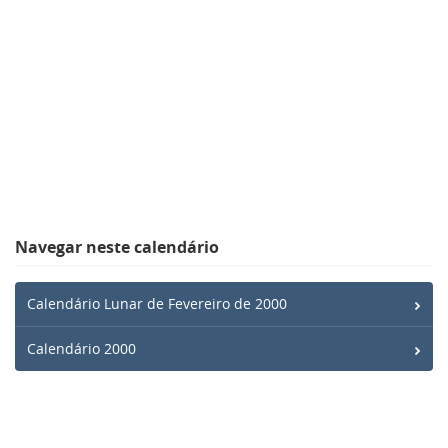
Navegar neste calendário
Calendário Lunar de Fevereiro de 2000
Calendário 2000