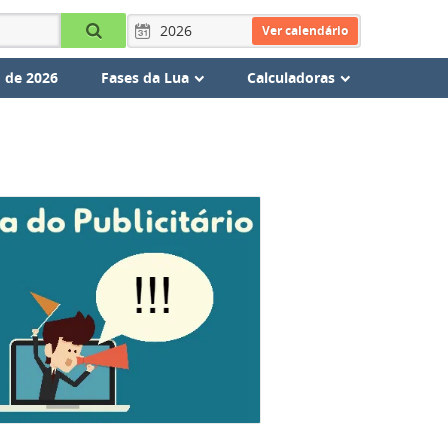
Ver calendário
 de 2026
Fases da Lua
Calculadoras