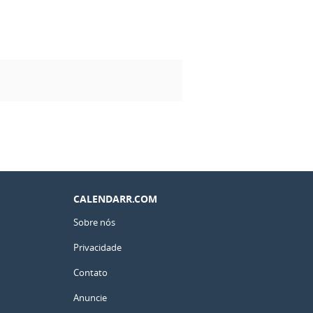
CALENDARR.COM
Sobre nós
Privacidade
Contato
Anuncie