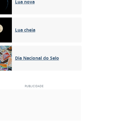
Lua nova
Lua cheia
Dia Nacional do Selo